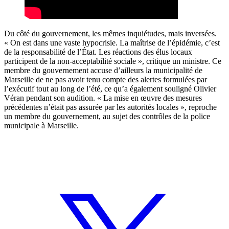
Du côté du gouvernement, les mêmes inquiétudes, mais inversées.
« On est dans une vaste hypocrisie. La maîtrise de l’épidémie, c’est
de la responsabilité de l’État. Les réactions des élus locaux
participent de la non-acceptabilité sociale », critique un ministre. Ce
membre du gouvernement accuse d’ailleurs la municipalité de
Marseille de ne pas avoir tenu compte des alertes formulées par
l’exécutif tout au long de l’été, ce qu’a également souligné Olivier
Véran pendant son audition. « La mise en œuvre des mesures
précédentes n’était pas assurée par les autorités locales », reproche
un membre du gouvernement, au sujet des contrôles de la police
municipale à Marseille.