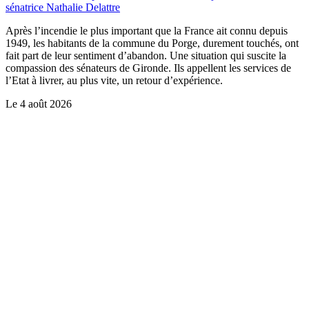
sénatrice Nathalie Delattre
Après l’incendie le plus important que la France ait connu depuis
1949, les habitants de la commune du Porge, durement touchés, ont
fait part de leur sentiment d’abandon. Une situation qui suscite la
compassion des sénateurs de Gironde. Ils appellent les services de
l’Etat à livrer, au plus vite, un retour d’expérience.
Le
4 août 2026