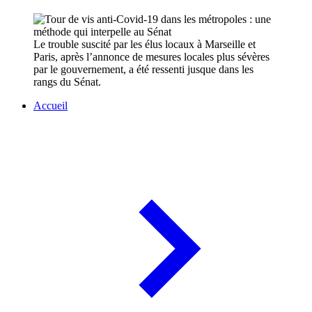
Le trouble suscité par les élus locaux à Marseille et
Paris, après l’annonce de mesures locales plus sévères
par le gouvernement, a été ressenti jusque dans les
rangs du Sénat.
Accueil