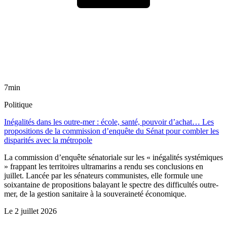
7min
Politique
Inégalités dans les outre-mer : école, santé, pouvoir d’achat… Les
propositions de la commission d’enquête du Sénat pour combler les
disparités avec la métropole
La commission d’enquête sénatoriale sur les « inégalités systémiques
» frappant les territoires ultramarins a rendu ses conclusions en
juillet. Lancée par les sénateurs communistes, elle formule une
soixantaine de propositions balayant le spectre des difficultés outre-
mer, de la gestion sanitaire à la souveraineté économique.
Le
2 juillet 2026