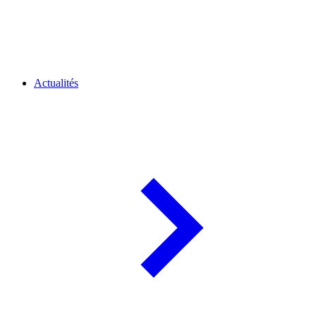
Actualités