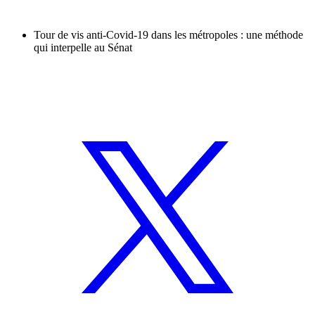
Tour de vis anti-Covid-19 dans les métropoles : une méthode
qui interpelle au Sénat