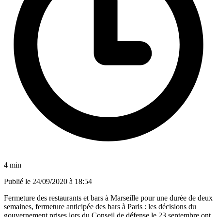
4 min
Publié le
24/09/2020 à 18:54
Fermeture des restaurants et bars à Marseille pour une durée de deux
semaines, fermeture anticipée des bars à Paris : les décisions du
gouvernement prises lors du Conseil de défense le 23 septembre ont