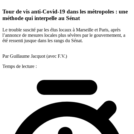
Tour de vis anti-Covid-19 dans les métropoles : une
méthode qui interpelle au Sénat
Le trouble suscité par les élus locaux à Marseille et Paris, après
l’annonce de mesures locales plus sévères par le gouvernement, a
été ressenti jusque dans les rangs du Sénat.
Par Guillaume Jacquot (avec F.V.)
Temps de lecture :