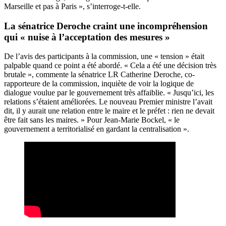
Marseille et pas à Paris », s’interroge-t-elle.
La sénatrice Deroche craint une incompréhension
qui « nuise à l’acceptation des mesures »
De l’avis des participants à la commission, une « tension » était
palpable quand ce point a été abordé. « Cela a été une décision très
brutale », commente la sénatrice LR Catherine Deroche, co-
rapporteure de la commission, inquiète de voir la logique de
dialogue voulue par le gouvernement très affaiblie. « Jusqu’ici, les
relations s’étaient améliorées. Le nouveau Premier ministre l’avait
dit, il y aurait une relation entre le maire et le préfet : rien ne devait
être fait sans les maires. » Pour Jean-Marie Bockel, « le
gouvernement a territorialisé en gardant la centralisation ».