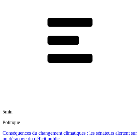
5min
Politique
Conséquences du changement climatiques : les sénateurs alertent sur
un dérapage du déficit public