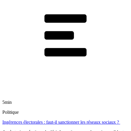
5min
Politique
Ingérences électorales : faut-il sanctionner les réseaux sociaux ?