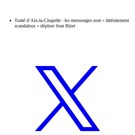
Traité d’Aix-la-Chapelle : les mensonges sont « littéralement
scandaleux » déplore Jean Bizet