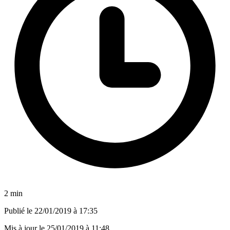
2 min
Publié le
22/01/2019 à 17:35
Mis à jour le
25/01/2019 à 11:48