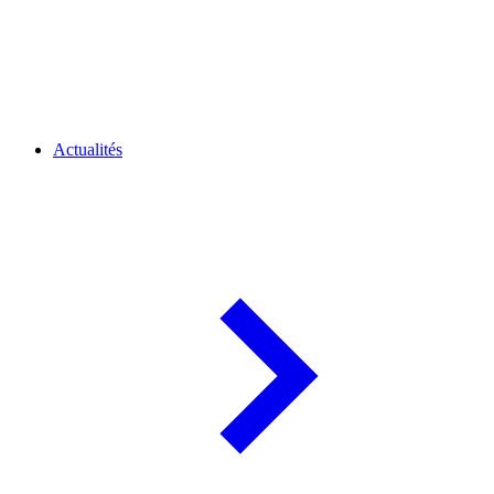
Actualités