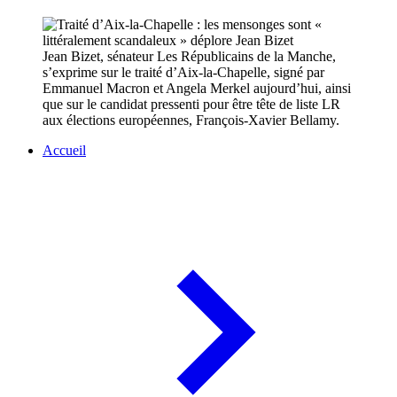
Jean Bizet, sénateur Les Républicains de la Manche,
s’exprime sur le traité d’Aix-la-Chapelle, signé par
Emmanuel Macron et Angela Merkel aujourd’hui, ainsi
que sur le candidat pressenti pour être tête de liste LR
aux élections européennes, François-Xavier Bellamy.
Accueil