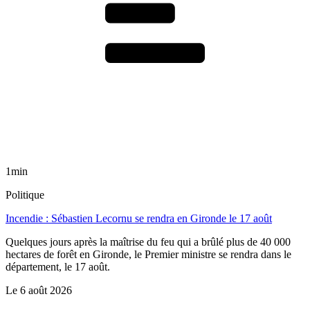
1min
Politique
Incendie : Sébastien Lecornu se rendra en Gironde le 17 août
Quelques jours après la maîtrise du feu qui a brûlé plus de 40 000
hectares de forêt en Gironde, le Premier ministre se rendra dans le
département, le 17 août.
Le
6 août 2026