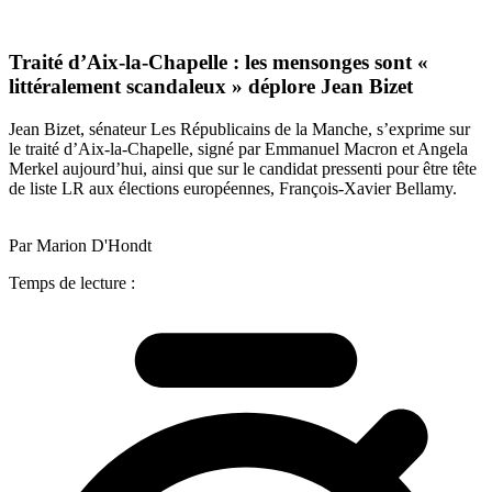
Traité d’Aix-la-Chapelle : les mensonges sont «
littéralement scandaleux » déplore Jean Bizet
Jean Bizet, sénateur Les Républicains de la Manche, s’exprime sur
le traité d’Aix-la-Chapelle, signé par Emmanuel Macron et Angela
Merkel aujourd’hui, ainsi que sur le candidat pressenti pour être tête
de liste LR aux élections européennes, François-Xavier Bellamy.
Par Marion D'Hondt
Temps de lecture :