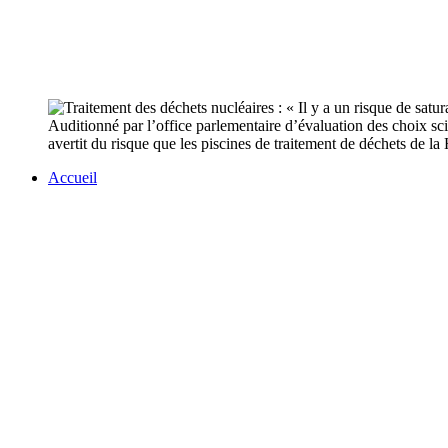
Auditionné par l’office parlementaire d’évaluation des choix scie
avertit du risque que les piscines de traitement de déchets de l
Accueil