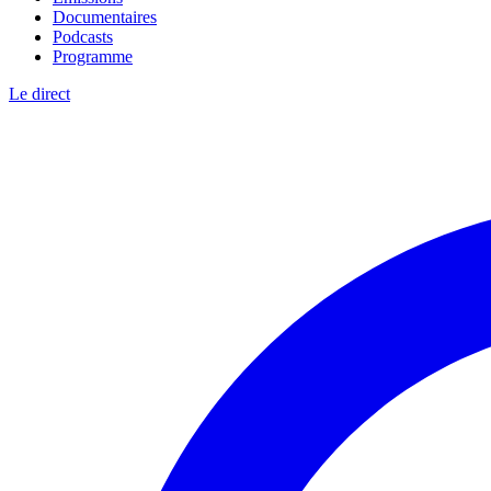
Documentaires
Podcasts
Programme
Le direct