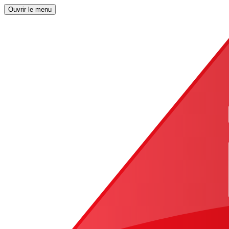
Ouvrir le menu