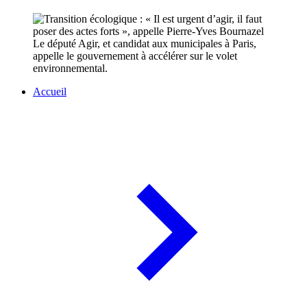
Le député Agir, et candidat aux municipales à Paris,
appelle le gouvernement à accélérer sur le volet
environnemental.
Accueil