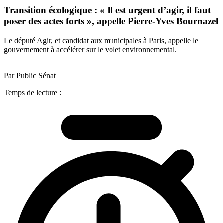
Transition écologique : « Il est urgent d’agir, il faut
poser des actes forts », appelle Pierre-Yves Bournazel
Le député Agir, et candidat aux municipales à Paris, appelle le
gouvernement à accélérer sur le volet environnemental.
Par Public Sénat
Temps de lecture :