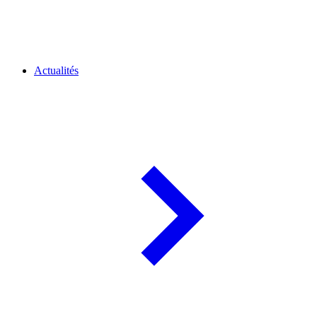
Actualités