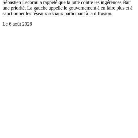
Sébastien Lecornu a rappelé que la lutte contre les ingérences était
une priorité. La gauche appelle le gouvernement à en faire plus et à
sanctionner les réseaux sociaux participant à la diffusion.
Le
6 août 2026