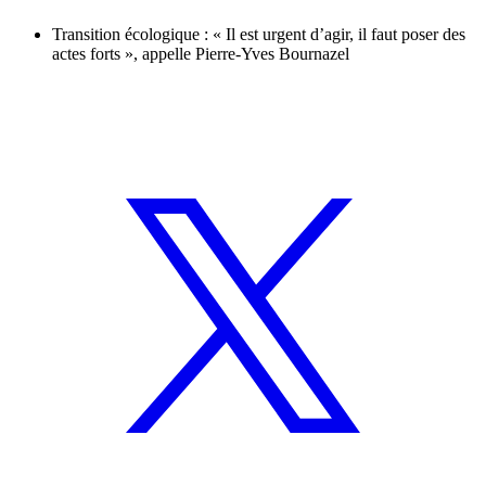
Transition écologique : « Il est urgent d’agir, il faut poser des
actes forts », appelle Pierre-Yves Bournazel