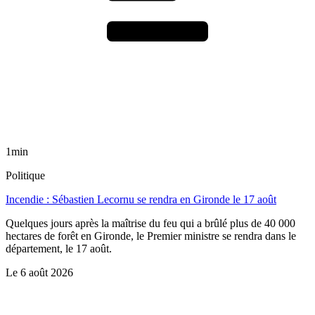
1min
Politique
Incendie : Sébastien Lecornu se rendra en Gironde le 17 août
Quelques jours après la maîtrise du feu qui a brûlé plus de 40 000
hectares de forêt en Gironde, le Premier ministre se rendra dans le
département, le 17 août.
Le
6 août 2026