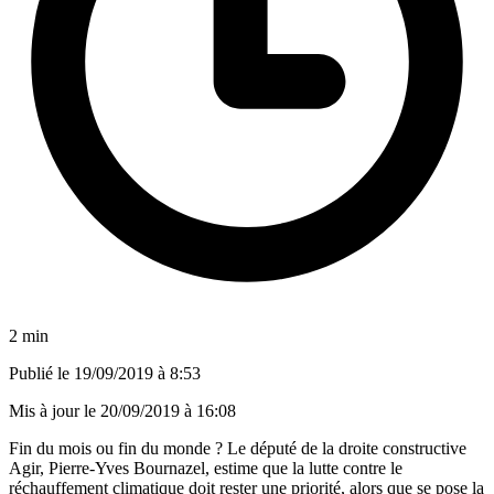
2 min
Publié le
19/09/2019 à 8:53
Mis à jour le
20/09/2019 à 16:08
Fin du mois ou fin du monde ? Le député de la droite constructive
Agir, Pierre-Yves Bournazel, estime que la lutte contre le
réchauffement climatique doit rester une priorité, alors que se pose la