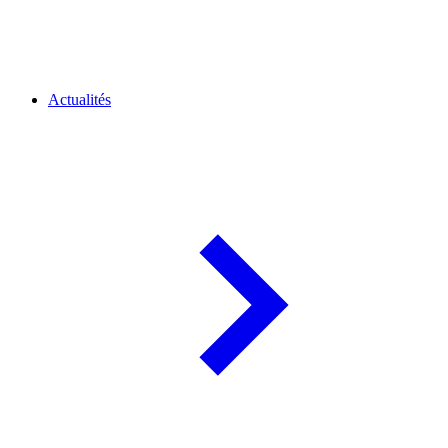
Actualités