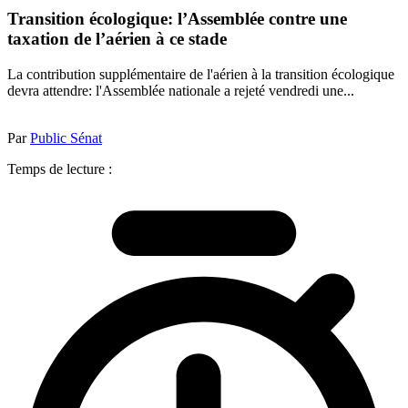
Transition écologique: l’Assemblée contre une
taxation de l’aérien à ce stade
La contribution supplémentaire de l'aérien à la transition écologique
devra attendre: l'Assemblée nationale a rejeté vendredi une...
Par
Public Sénat
Temps de lecture :