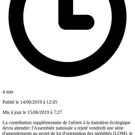
4 min
Publié le
14/06/2019 à 12:45
Mis à jour le
15/06/2019 à 7:27
La contribution supplémentaire de l'aérien à la transition écologique
devra attendre: l'Assemblée nationale a rejeté vendredi une série
d'amendements au projet de loi d'orientation des mobilités (LOM), le