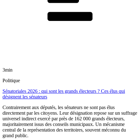
3min
Politique
Sénatoriales 2026 : qui sont les grands électeurs ? Ces élus qui
désignent les sénateurs
Contrairement aux députés, les sénateurs ne sont pas élus
directement par les citoyens. Leur désignation repose sur un suffrage
universel indirect exercé par près de 162 000 grands électeurs,
majoritairement issus des conseils municipaux. Un mécanisme
central de la représentation des territoires, souvent méconnu du
grand public.