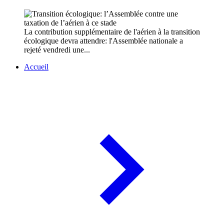
La contribution supplémentaire de l'aérien à la transition
écologique devra attendre: l'Assemblée nationale a
rejeté vendredi une...
Accueil