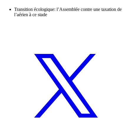
Transition écologique: l’Assemblée contre une taxation de
l’aérien à ce stade