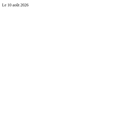
Le
10 août 2026