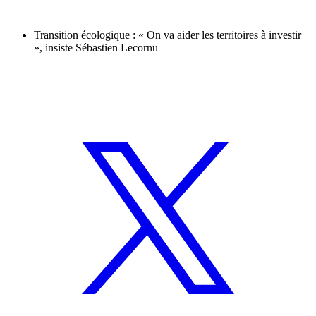
Transition écologique : « On va aider les territoires à investir
», insiste Sébastien Lecornu