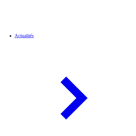
Actualités