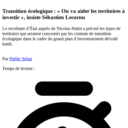
Transition écologique : « On va aider les territoires à
investir », insiste Sébastien Lecornu
Le secrétaire d’État auprès de Nicolas Hulot a précisé les types de
territoires qui seraient concernés par les contrats de transition
écologique dans le cadre du grand plan d’investissement dévoilé
lundi.
Par
Public Sénat
Temps de lecture :