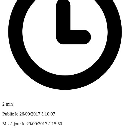
2 min
Publié le
26/09/2017 à 10:07
Mis à jour le
29/09/2017 à 15:50