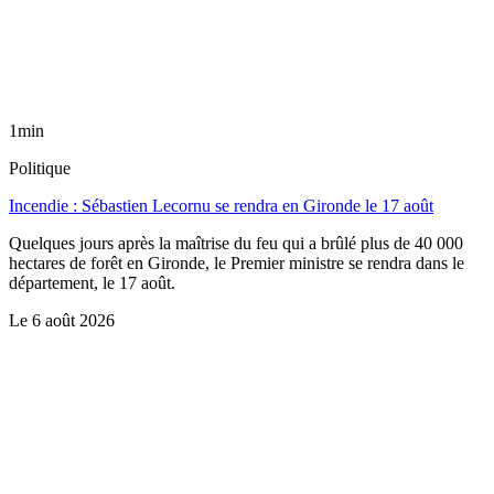
1min
Politique
Incendie : Sébastien Lecornu se rendra en Gironde le 17 août
Quelques jours après la maîtrise du feu qui a brûlé plus de 40 000
hectares de forêt en Gironde, le Premier ministre se rendra dans le
département, le 17 août.
Le
6 août 2026