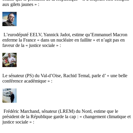
aux gilets jaunes » :
L’eurodéputé EELV, Yannick Jadot, estime qu’Emmanuel Macron
enferme la France « dans un nucléaire en faillite » et n’agit pas en
faveur de la « justice sociale » :
Le sénateur (PS) du Val-d’Oise, Rachid Temal, parle d’
«
une belle
conférence académique » :
Frédéric Marchand, sénateur (LREM) du Nord, estime que le
président de la République garde la cap : « changement climatique et
justice sociale » :