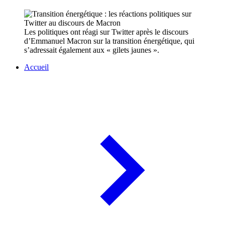
Les politiques ont réagi sur Twitter après le discours
d’Emmanuel Macron sur la transition énergétique, qui
s’adressait également aux « gilets jaunes ».
Accueil