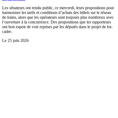
Les sénateurs ont rendu public, ce mercredi, leurs propositions pour
harmoniser les tarifs et conditions d’achats des billets sur le réseau
de trains, alors que les opérateurs sont toujours plus nombreux avec
l’ouverture à la concurrence. Des propositions que les rapporteurs
ont bon espoir de voir reprises par les députés dans le projet de loi-
cadre.
Le
25 juin 2026