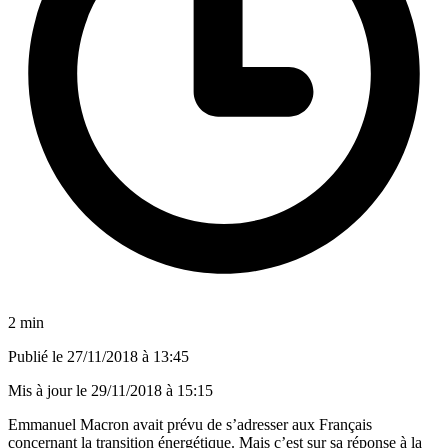
2 min
Publié le
27/11/2018 à 13:45
Mis à jour le
29/11/2018 à 15:15
Emmanuel Macron avait prévu de s’adresser aux Français
concernant la transition énergétique. Mais c’est sur sa réponse à la