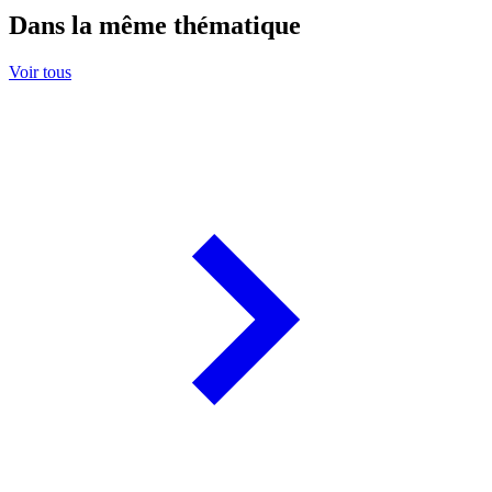
Dans la même thématique
Voir tous