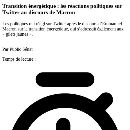
Transition énergétique : les réactions politiques sur
Twitter au discours de Macron
Les politiques ont réagi sur Twitter après le discours d’Emmanuel
Macron sur la transition énergétique, qui s’adressait également aux
« gilets jaunes ».
Par Public Sénat
Temps de lecture :