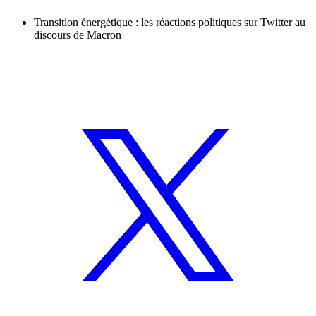
Transition énergétique : les réactions politiques sur Twitter au
discours de Macron