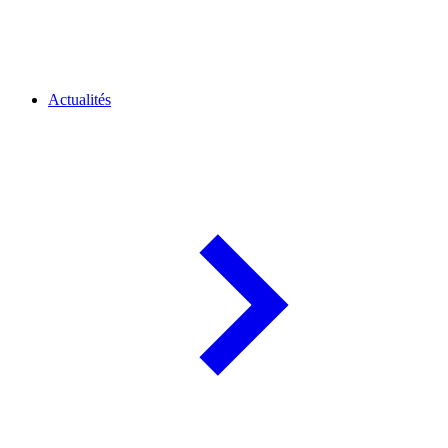
Actualités