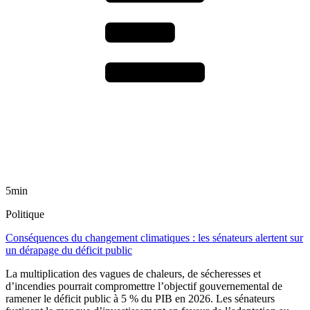
5min
Politique
Conséquences du changement climatiques : les sénateurs alertent sur
un dérapage du déficit public
La multiplication des vagues de chaleurs, de sécheresses et
d’incendies pourrait compromettre l’objectif gouvernemental de
ramener le déficit public à 5 % du PIB en 2026. Les sénateurs