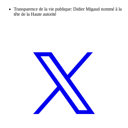
Transparence de la vie publique: Didier Migaud nommé à la
tête de la Haute autorité