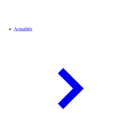
Actualités