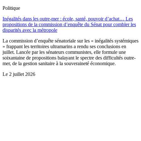
Politique
Inégalités dans les outre-mer : école, santé, pouvoir d’achat… Les
propositions de la commission d’enquête du Sénat pour combler les
disparités avec la métropole
La commission d’enquête sénatoriale sur les « inégalités systémiques
» frappant les territoires ultramarins a rendu ses conclusions en
juillet. Lancée par les sénateurs communistes, elle formule une
soixantaine de propositions balayant le spectre des difficultés outre-
mer, de la gestion sanitaire à la souveraineté économique.
Le
2 juillet 2026