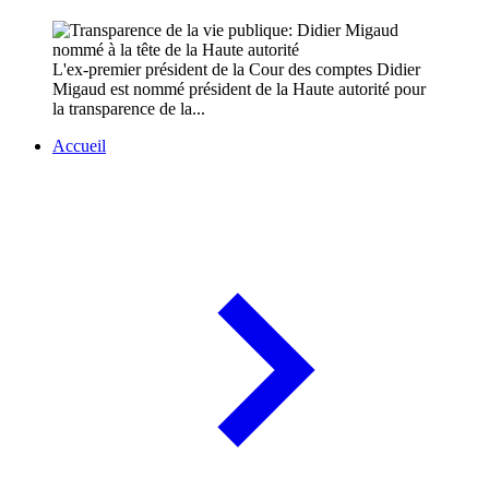
L'ex-premier président de la Cour des comptes Didier
Migaud est nommé président de la Haute autorité pour
la transparence de la...
Accueil