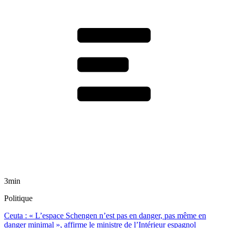
3min
Politique
Ceuta : « L’espace Schengen n’est pas en danger, pas même en
danger minimal », affirme le ministre de l’Intérieur espagnol