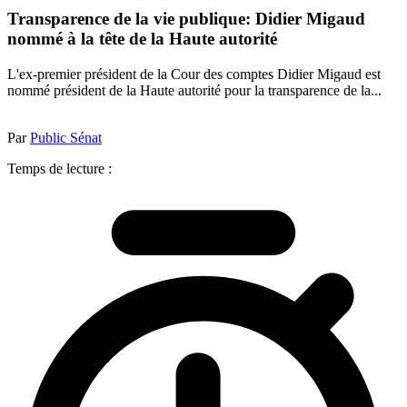
Transparence de la vie publique: Didier Migaud
nommé à la tête de la Haute autorité
L'ex-premier président de la Cour des comptes Didier Migaud est
nommé président de la Haute autorité pour la transparence de la...
Par
Public Sénat
Temps de lecture :