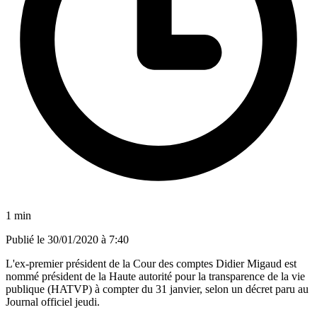
1 min
Publié le
30/01/2020 à 7:40
L'ex-premier président de la Cour des comptes Didier Migaud est
nommé président de la Haute autorité pour la transparence de la vie
publique (HATVP) à compter du 31 janvier, selon un décret paru au
Journal officiel jeudi.