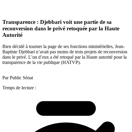
Transparence : Djebbari voit une partie de sa
reconversion dans le privé retoquée par la Haute
Autorité
Bien décidé à tourner la page de ses fonctions ministérielles, Jean-
Baptiste Djebbari n’avait pas moins de trois projets de reconversion
dans le privé. L’un d’eux a été retoqué par la Haute autorité pour la
transparence de la vie publique (HATVP).
Par Public Sénat
Temps de lecture :