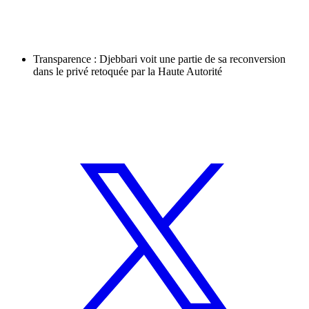
Transparence : Djebbari voit une partie de sa reconversion
dans le privé retoquée par la Haute Autorité