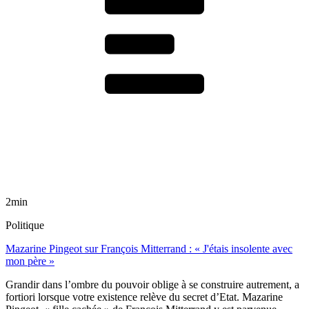
2min
Politique
Mazarine Pingeot sur François Mitterrand : « J'étais insolente avec
mon père »
Grandir dans l’ombre du pouvoir oblige à se construire autrement, a
fortiori lorsque votre existence relève du secret d’Etat. Mazarine