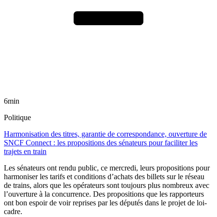
6min
Politique
Harmonisation des titres, garantie de correspondance, ouverture de
SNCF Connect : les propositions des sénateurs pour faciliter les
trajets en train
Les sénateurs ont rendu public, ce mercredi, leurs propositions pour
harmoniser les tarifs et conditions d’achats des billets sur le réseau
de trains, alors que les opérateurs sont toujours plus nombreux avec
l’ouverture à la concurrence. Des propositions que les rapporteurs
ont bon espoir de voir reprises par les députés dans le projet de loi-
cadre.