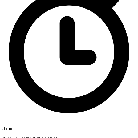
3 min