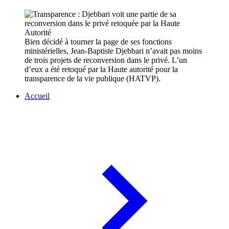
Bien décidé à tourner la page de ses fonctions
ministérielles, Jean-Baptiste Djebbari n’avait pas moins
de trois projets de reconversion dans le privé. L’un
d’eux a été retoqué par la Haute autorité pour la
transparence de la vie publique (HATVP).
Accueil