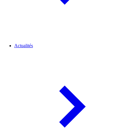
Actualités