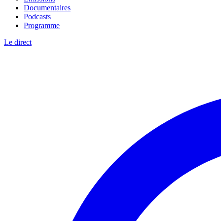
Documentaires
Podcasts
Programme
Le direct