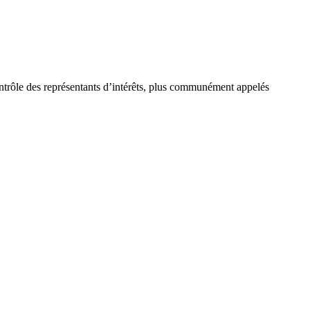
ontrôle des représentants d’intérêts, plus communément appelés