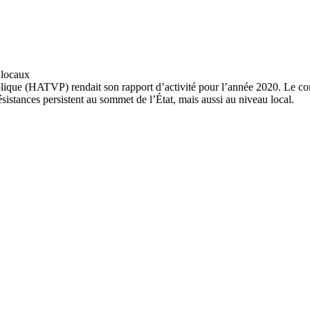
publique (HATVP) rendait son rapport d’activité pour l’année 2020. Le c
istances persistent au sommet de l’État, mais aussi au niveau local.