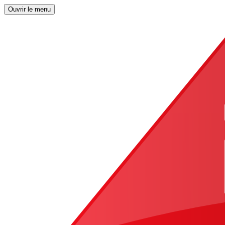
Ouvrir le menu