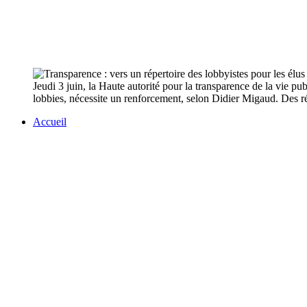
Jeudi 3 juin, la Haute autorité pour la transparence de la vie 
lobbies, nécessite un renforcement, selon Didier Migaud. Des rés
Accueil