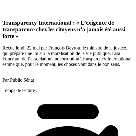
Transparency International : « L’exigence de
transparence chez les citoyens n’a jamais été aussi
forte »
Reçue lundi 22 mai par François Bayrou, le ministre de la justice,
qui prépare une loi sur la moralisation de la vie publique, Elsa
Foucraut, de l’association anticorruption Transparency International,
estime que, pour le moment, les choses vont dans le bon sens.
Par Public Sénat
Temps de lecture :