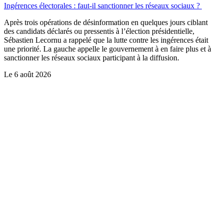
Ingérences électorales : faut-il sanctionner les réseaux sociaux ?
Après trois opérations de désinformation en quelques jours ciblant
des candidats déclarés ou pressentis à l’élection présidentielle,
Sébastien Lecornu a rappelé que la lutte contre les ingérences était
une priorité. La gauche appelle le gouvernement à en faire plus et à
sanctionner les réseaux sociaux participant à la diffusion.
Le
6 août 2026