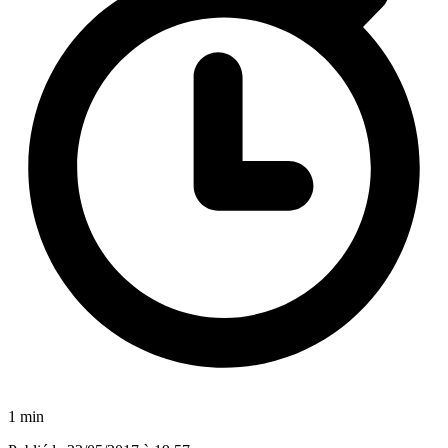
1 min