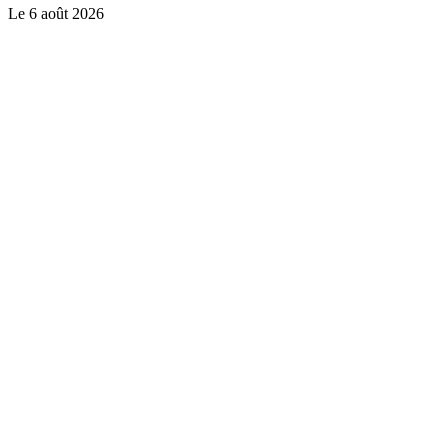
Le
6 août 2026