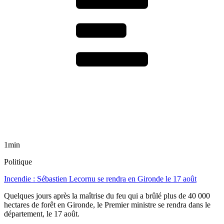
1min
Politique
Incendie : Sébastien Lecornu se rendra en Gironde le 17 août
Quelques jours après la maîtrise du feu qui a brûlé plus de 40 000
hectares de forêt en Gironde, le Premier ministre se rendra dans le
département, le 17 août.