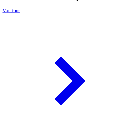
Voir tous