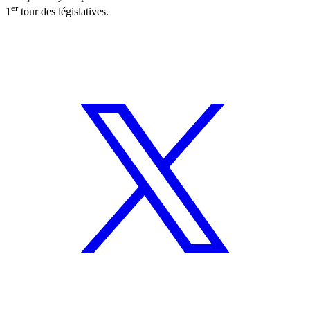
er
1
tour des législatives.