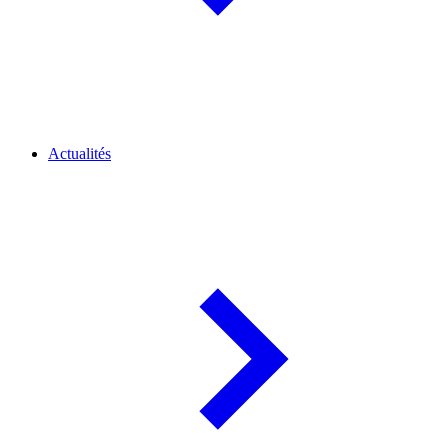
Actualités