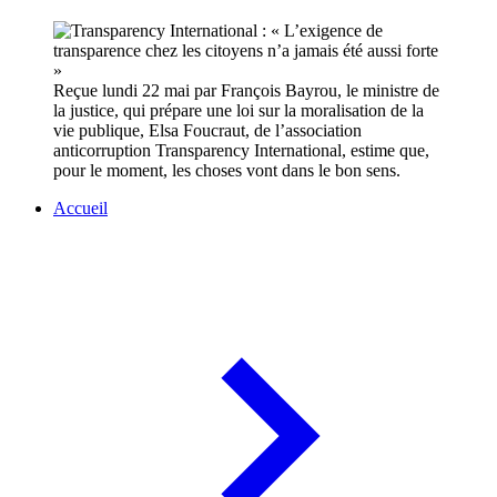
Reçue lundi 22 mai par François Bayrou, le ministre de
la justice, qui prépare une loi sur la moralisation de la
vie publique, Elsa Foucraut, de l’association
anticorruption Transparency International, estime que,
pour le moment, les choses vont dans le bon sens.
Accueil