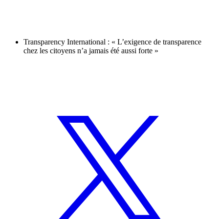
Transparency International : « L’exigence de transparence
chez les citoyens n’a jamais été aussi forte »