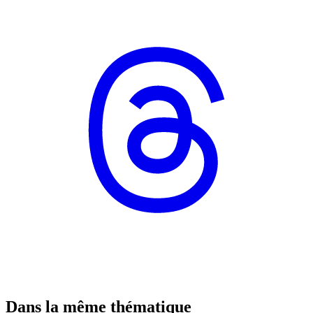
Dans la même thématique