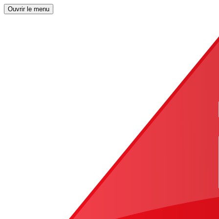
Ouvrir le menu