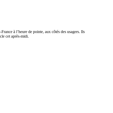
France à l’heure de pointe, aux côtés des usagers. Ils
cle cet après-midi.