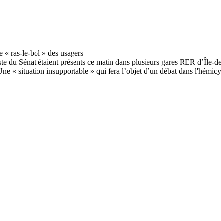
te du Sénat étaient présents ce matin dans plusieurs gares RER d’Île-de-
Une « situation insupportable » qui fera l’objet d’un débat dans l'hémicy