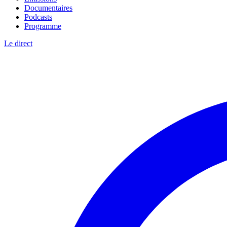
Documentaires
Podcasts
Programme
Le direct