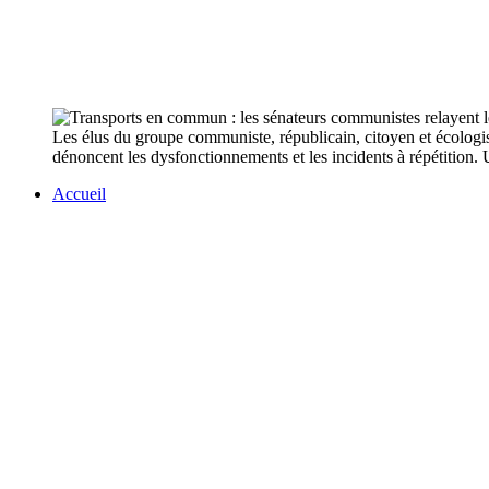
Les élus du groupe communiste, républicain, citoyen et écologis
dénoncent les dysfonctionnements et les incidents à répétition. 
Accueil