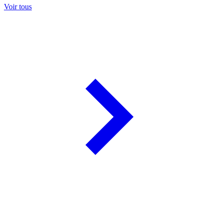
Voir tous