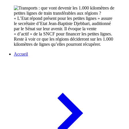
« L’Etat répond présent pour les petites lignes » assure
le secrétaire d’Etat Jean-Baptiste Djebbari, auditionné
par le Sénat sur leur avenir. Il évoque la vente
« d’actif » de la SNCF pour financer les petites lignes.
Reste à voir ce que les régions décideront sur les 1.000
kilomètres de lignes qu’elles pourront récupérer.
Accueil