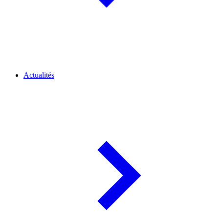
Actualités