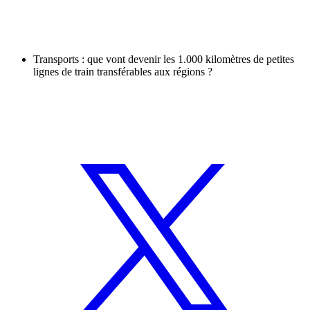
Transports : que vont devenir les 1.000 kilomètres de petites
lignes de train transférables aux régions ?