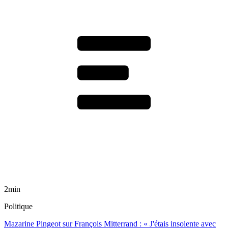
2min
Politique
Mazarine Pingeot sur François Mitterrand : « J'étais insolente avec