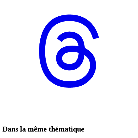
Dans la même thématique