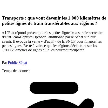
Transports : que vont devenir les 1.000 kilomètres de
petites lignes de train transférables aux régions ?
« L’Etat répond présent pour les petites lignes » assure le secrétaire
d’Etat Jean-Baptiste Djebbari, auditionné par le Sénat sur leur
avenir. Il évoque la vente « d’actif » de la SNCF pour financer les
petites lignes. Reste à voir ce que les régions décideront sur les
1.000 kilomètres de lignes qu’elles pourront récupérer.
Par
Public Sénat
Temps de lecture :