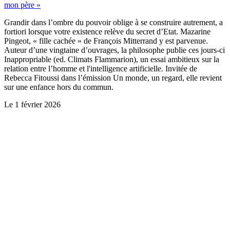
mon père »
Grandir dans l’ombre du pouvoir oblige à se construire autrement, a
fortiori lorsque votre existence relève du secret d’Etat. Mazarine
Pingeot, « fille cachée » de François Mitterrand y est parvenue.
Auteur d’une vingtaine d’ouvrages, la philosophe publie ces jours-ci
Inappropriable (ed. Climats Flammarion), un essai ambitieux sur la
relation entre l’homme et l'intelligence artificielle. Invitée de
Rebecca Fitoussi dans l’émission Un monde, un regard, elle revient
sur une enfance hors du commun.
Le
1 février 2026