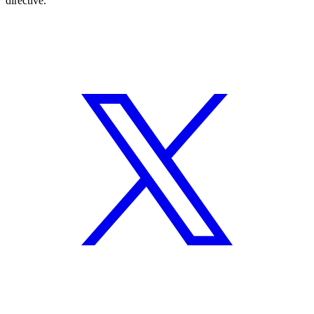
directive.