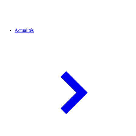
Actualités