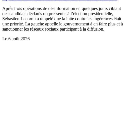
Après trois opérations de désinformation en quelques jours ciblant
des candidats déclarés ou pressentis à l’élection présidentielle,
Sébastien Lecornu a rappelé que la lutte contre les ingérences était
une priorité. La gauche appelle le gouvernement à en faire plus et à
sanctionner les réseaux sociaux participant à la diffusion.
Le
6 août 2026