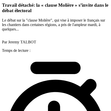
Travail détaché: la « clause Molière » s’invite dans le
débat électoral
Le débat sur la "clause Molière", qui vise à imposer le français sur
les chantiers dans certaines régions, a pris de l'ampleur mardi, à
quelques...
Par Jeremy TALBOT
Temps de lecture :