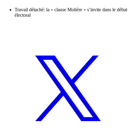
Travail détaché: la « clause Molière » s’invite dans le débat
électoral