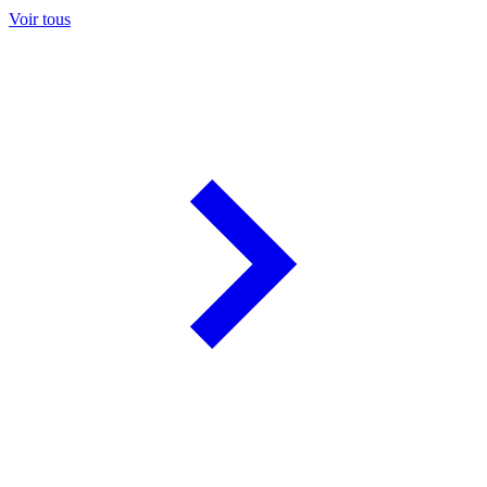
Voir tous