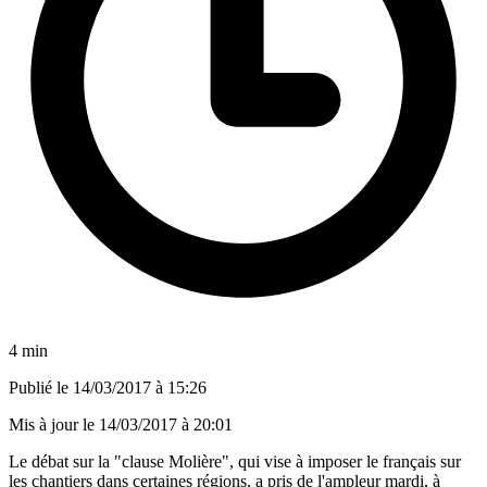
4 min
Publié le
14/03/2017 à 15:26
Mis à jour le
14/03/2017 à 20:01
Le débat sur la "clause Molière", qui vise à imposer le français sur
les chantiers dans certaines régions, a pris de l'ampleur mardi, à