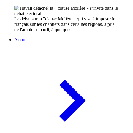
Le débat sur la "clause Molière", qui vise à imposer le
français sur les chantiers dans certaines régions, a pris
de l'ampleur mardi, à quelques...
Accueil