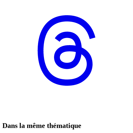
Dans la même thématique