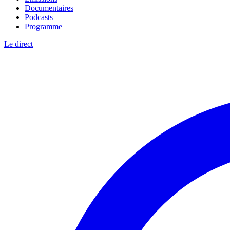
Documentaires
Podcasts
Programme
Le direct