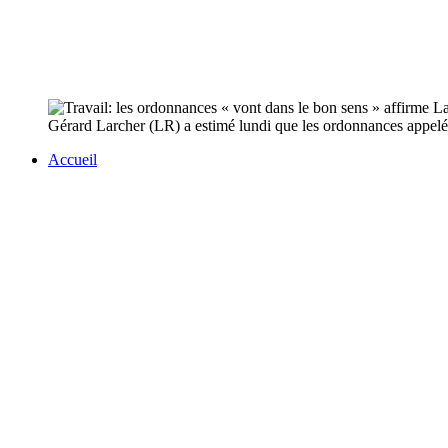
Gérard Larcher (LR) a estimé lundi que les ordonnances appelées
Accueil