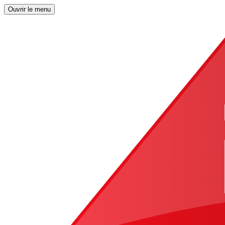
Ouvrir le menu