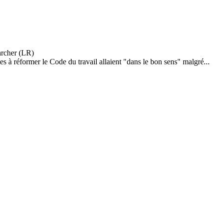
 à réformer le Code du travail allaient "dans le bon sens" malgré...