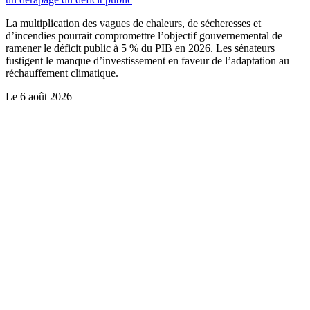
La multiplication des vagues de chaleurs, de sécheresses et
d’incendies pourrait compromettre l’objectif gouvernemental de
ramener le déficit public à 5 % du PIB en 2026. Les sénateurs
fustigent le manque d’investissement en faveur de l’adaptation au
réchauffement climatique.
Le
6 août 2026