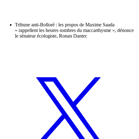
Tribune anti-Bolloré : les propos de Maxime Saada
« rappellent les heures sombres du maccarthysme », dénonce
le sénateur écologiste, Ronan Dantec