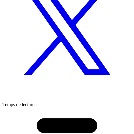
Temps de lecture :