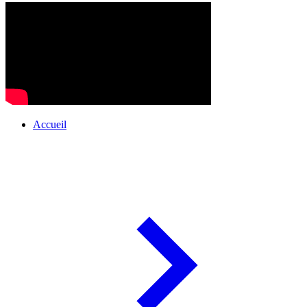
Accueil