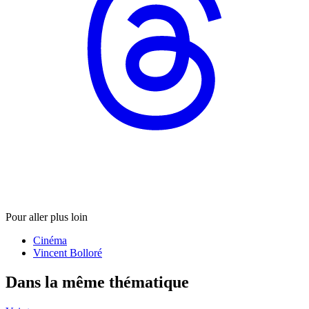
Pour aller plus loin
Cinéma
Vincent Bolloré
Dans la même thématique