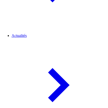
Actualités