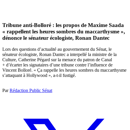
Tribune anti-Bolloré : les propos de Maxime Saada
« rappellent les heures sombres du maccarthysme »,
dénonce le sénateur écologiste, Ronan Dantec
Lors des questions d’actualité au gouvernement du Sénat, le
sénateur écologiste, Ronan Dantec a interpellé la ministre de la
Culture, Catherine Pégard sur la menace du patron de Canal
+ d’écarter les signataires d’une tribune contre l’influence de
Vincent Bolloré. « Ça rappelle les heures sombres du maccarthysme
s’attaquant à Hollywood », a-t-il fustigé.
Par
Rédaction Public Sénat