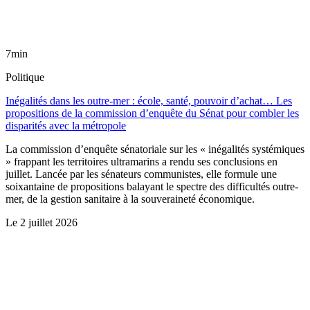
7min
Politique
Inégalités dans les outre-mer : école, santé, pouvoir d’achat… Les
propositions de la commission d’enquête du Sénat pour combler les
disparités avec la métropole
La commission d’enquête sénatoriale sur les « inégalités systémiques
» frappant les territoires ultramarins a rendu ses conclusions en
juillet. Lancée par les sénateurs communistes, elle formule une
soixantaine de propositions balayant le spectre des difficultés outre-
mer, de la gestion sanitaire à la souveraineté économique.
Le
2 juillet 2026