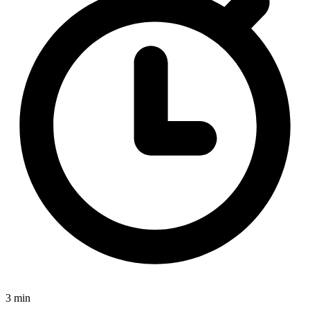
3 min