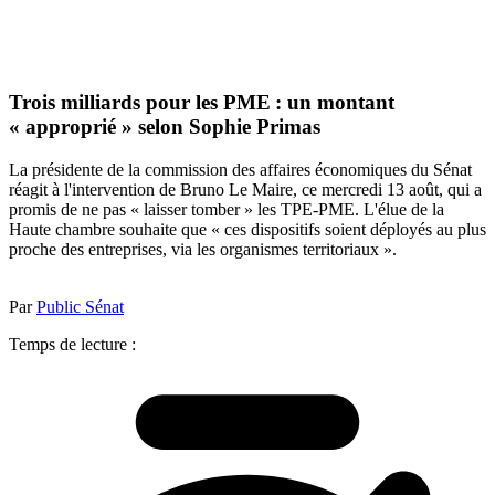
Trois milliards pour les PME : un montant
« approprié » selon Sophie Primas
La présidente de la commission des affaires économiques du Sénat
réagit à l'intervention de Bruno Le Maire, ce mercredi 13 août, qui a
promis de ne pas « laisser tomber » les TPE-PME. L'élue de la
Haute chambre souhaite que « ces dispositifs soient déployés au plus
proche des entreprises, via les organismes territoriaux ».
Par
Public Sénat
Temps de lecture :