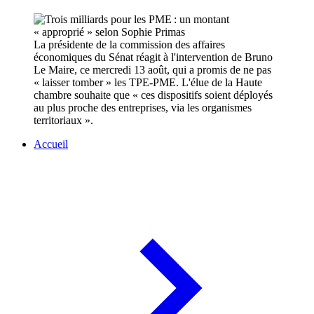
La présidente de la commission des affaires
économiques du Sénat réagit à l'intervention de Bruno
Le Maire, ce mercredi 13 août, qui a promis de ne pas
« laisser tomber » les TPE-PME. L'élue de la Haute
chambre souhaite que « ces dispositifs soient déployés
au plus proche des entreprises, via les organismes
territoriaux ».
Accueil