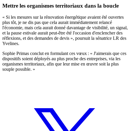
Mettre les organismes territoriaux dans la boucle
« Si les mesures sur la rénovation énergétique avaient été ouvertes
plus tôt, je ne dis pas que cela aurait immédiatement relancé
l'économie, mais cela aurait donné davantage de visibilité, un signal,
et la pause estivale aurait peut-être été l'occasion d'enclencher des
réflexions, et des demandes de devis », poursuit la sénatrice LR des
Yvelines.
Sophie Primas conclut en formulant ces vœux : « J'aimerais que ces
dispositifs soient déployés au plus proche des entreprises, via les
organismes territoriaux, afin que leur mise en œuvre soit la plus
souple possible. »