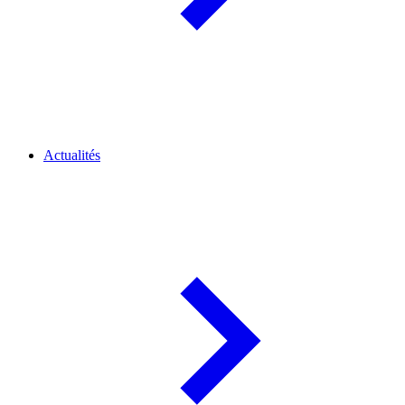
Actualités