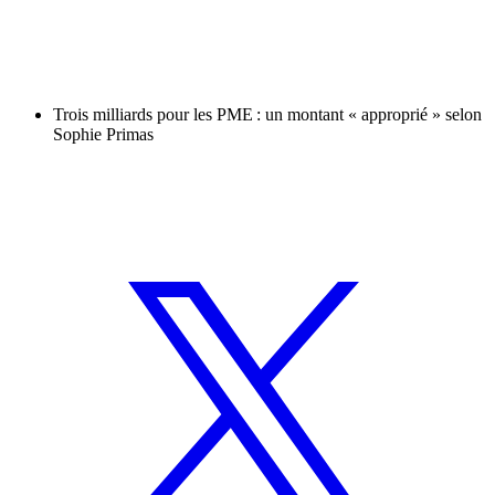
Trois milliards pour les PME : un montant « approprié » selon
Sophie Primas