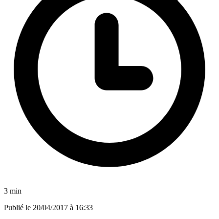
3 min
Publié le
20/04/2017 à 16:33