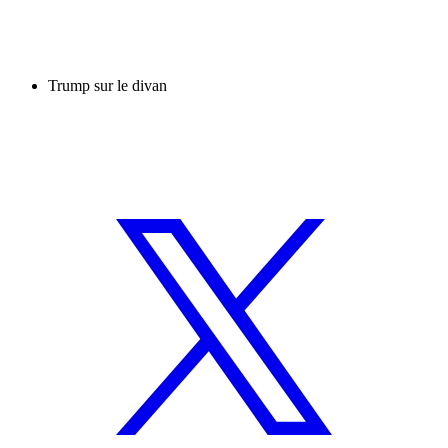
Trump sur le divan