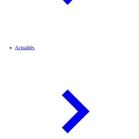
Actualités