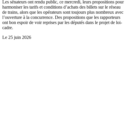
Les sénateurs ont rendu public, ce mercredi, leurs propositions pour
harmoniser les tarifs et conditions d’achats des billets sur le réseau
de trains, alors que les opérateurs sont toujours plus nombreux avec
l’ouverture à la concurrence. Des propositions que les rapporteurs
ont bon espoir de voir reprises par les députés dans le projet de loi-
cadre.
Le
25 juin 2026