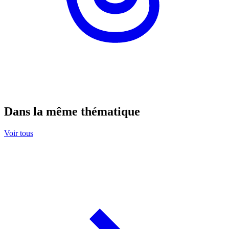
Dans la même thématique
Voir tous