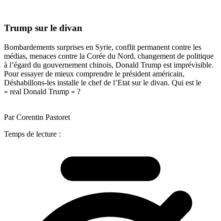
Trump sur le divan
Bombardements surprises en Syrie, conflit permanent contre les
médias, menaces contre la Corée du Nord, changement de politique
à l’égard du gouvernement chinois, Donald Trump est imprévisible.
Pour essayer de mieux comprendre le président américain,
Déshabillons-les installe le chef de l’Etat sur le divan. Qui est le
« real Donald Trump » ?
Par Corentin Pastoret
Temps de lecture :