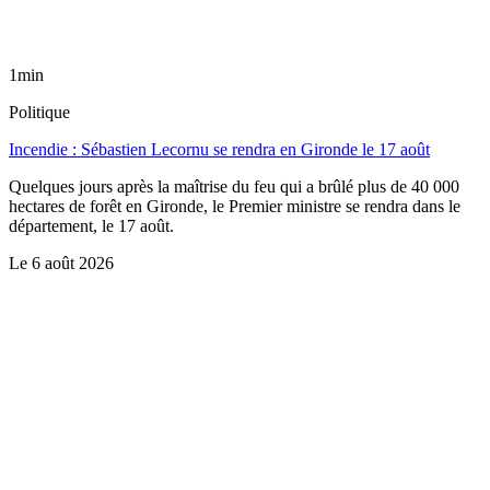
1min
Politique
Incendie : Sébastien Lecornu se rendra en Gironde le 17 août
Quelques jours après la maîtrise du feu qui a brûlé plus de 40 000
hectares de forêt en Gironde, le Premier ministre se rendra dans le
département, le 17 août.
Le
6 août 2026