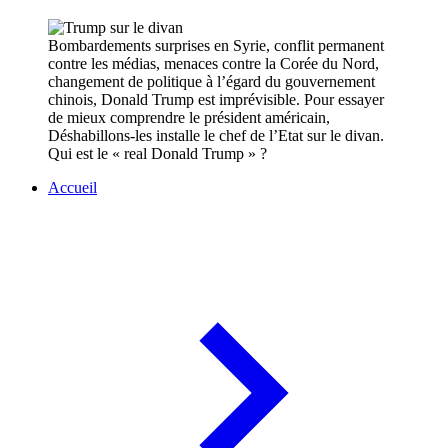
Bombardements surprises en Syrie, conflit permanent
contre les médias, menaces contre la Corée du Nord,
changement de politique à l’égard du gouvernement
chinois, Donald Trump est imprévisible. Pour essayer
de mieux comprendre le président américain,
Déshabillons-les installe le chef de l’Etat sur le divan.
Qui est le « real Donald Trump » ?
Accueil