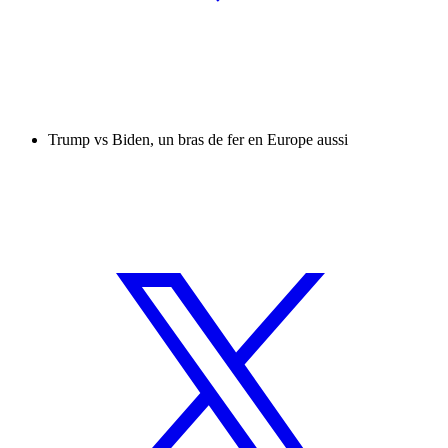
Trump vs Biden, un bras de fer en Europe aussi