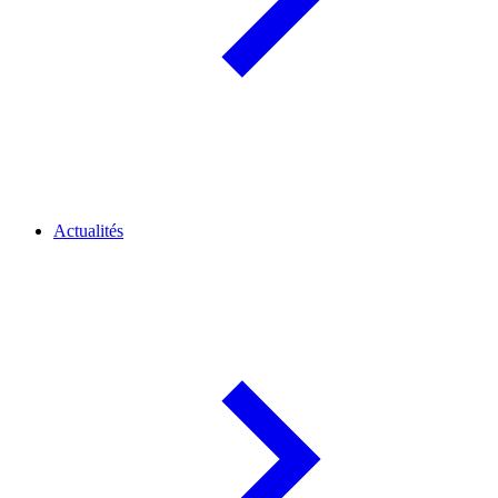
Actualités