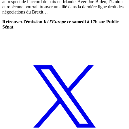
au respect de l’accord de paix en Irlande. Avec Joe Biden, l’Union
européenne pourrait trouver un allié dans la dernière ligne droit des
négociations du Brexit…
Retrouvez l'émission
Ici l'Europe
ce samedi à 17h sur Public
Sénat