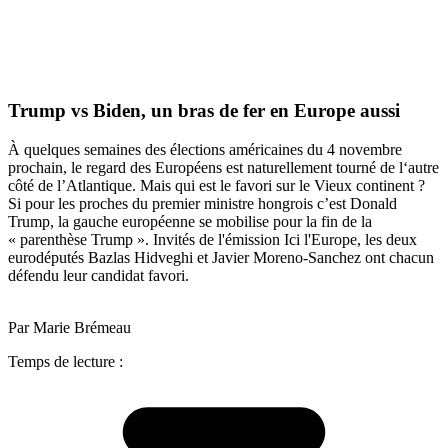
Trump vs Biden, un bras de fer en Europe aussi
À quelques semaines des élections américaines du 4 novembre
prochain, le regard des Européens est naturellement tourné de l‘autre
côté de l’Atlantique. Mais qui est le favori sur le Vieux continent ?
Si pour les proches du premier ministre hongrois c’est Donald
Trump, la gauche européenne se mobilise pour la fin de la
« parenthèse Trump ». Invités de l'émission Ici l'Europe, les deux
eurodéputés Bazlas Hidveghi et Javier Moreno-Sanchez ont chacun
défendu leur candidat favori.
Par Marie Brémeau
Temps de lecture :