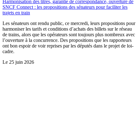
Harmonisation des titres, garantie de correspondance, ouverture de
SNCF Connect : les propositions des sénateurs pour faciliter les
trajets en train
Les sénateurs ont rendu public, ce mercredi, leurs propositions pour
harmoniser les tarifs et conditions d’achats des billets sur le réseau
de trains, alors que les opérateurs sont toujours plus nombreux avec
l’ouverture à la concurrence. Des propositions que les rapporteurs
ont bon espoir de voir reprises par les députés dans le projet de loi-
cadre.
Le
25 juin 2026