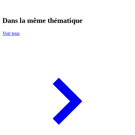
Dans la même thématique
Voir tous