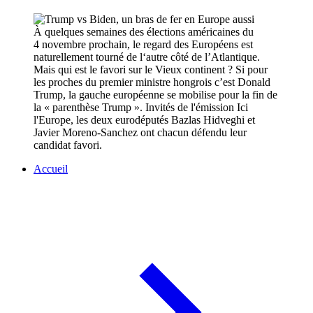
À quelques semaines des élections américaines du
4 novembre prochain, le regard des Européens est
naturellement tourné de l‘autre côté de l’Atlantique.
Mais qui est le favori sur le Vieux continent ? Si pour
les proches du premier ministre hongrois c’est Donald
Trump, la gauche européenne se mobilise pour la fin de
la « parenthèse Trump ». Invités de l'émission Ici
l'Europe, les deux eurodéputés Bazlas Hidveghi et
Javier Moreno-Sanchez ont chacun défendu leur
candidat favori.
Accueil