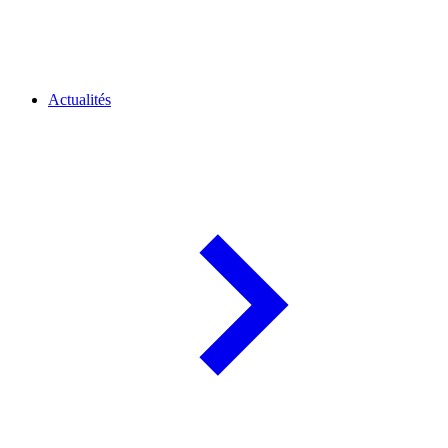
Actualités