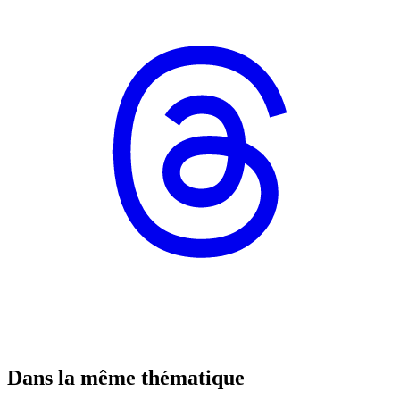
Dans la même thématique