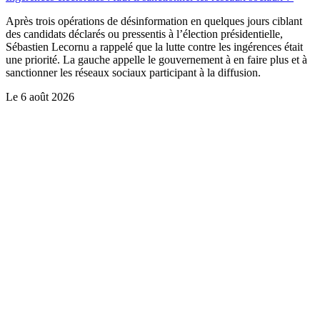
Après trois opérations de désinformation en quelques jours ciblant
des candidats déclarés ou pressentis à l’élection présidentielle,
Sébastien Lecornu a rappelé que la lutte contre les ingérences était
une priorité. La gauche appelle le gouvernement à en faire plus et à
sanctionner les réseaux sociaux participant à la diffusion.
Le
6 août 2026