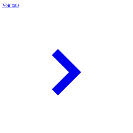
Voir tous