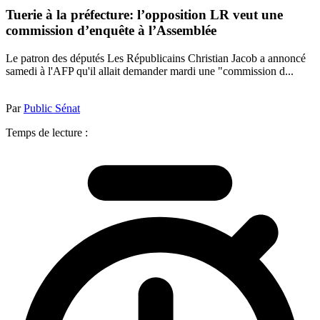
Tuerie à la préfecture: l’opposition LR veut une
commission d’enquête à l’Assemblée
Le patron des députés Les Républicains Christian Jacob a annoncé
samedi à l'AFP qu'il allait demander mardi une "commission d...
Par
Public Sénat
Temps de lecture :