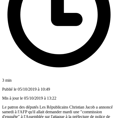
3 min
Publié le
05/10/2019 à 10:49
Mis à jour le
05/10/2019 à 13:22
Le patron des députés Les Républicains Christian Jacob a annoncé
samedi à l'AFP qu'il allait demander mardi une "commission
d'enquête" à l'Assemblée sur l'attaque à la préfecture de police de