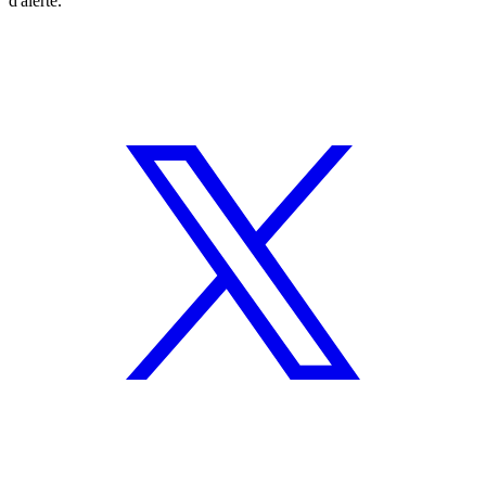
d'alerte.