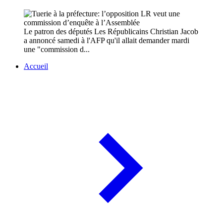
Le patron des députés Les Républicains Christian Jacob
a annoncé samedi à l'AFP qu'il allait demander mardi
une "commission d...
Accueil