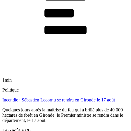
1min
Politique
Incendie : Sébastien Lecornu se rendra en Gironde le 17 août
Quelques jours après la maîtrise du feu qui a brûlé plus de 40 000
hectares de forêt en Gironde, le Premier ministre se rendra dans le
département, le 17 août.
Le
6 août 2026