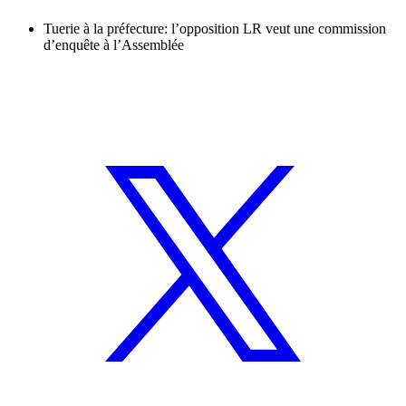
Tuerie à la préfecture: l’opposition LR veut une commission
d’enquête à l’Assemblée