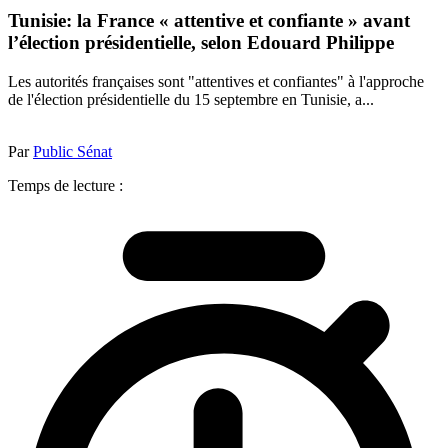
Tunisie: la France « attentive et confiante » avant
l’élection présidentielle, selon Edouard Philippe
Les autorités françaises sont "attentives et confiantes" à l'approche
de l'élection présidentielle du 15 septembre en Tunisie, a...
Par
Public Sénat
Temps de lecture :