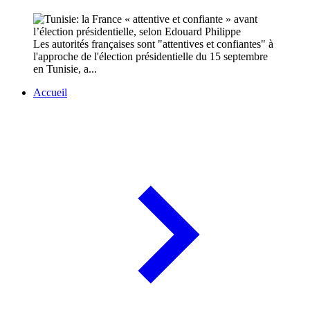
Les autorités françaises sont "attentives et confiantes" à
l'approche de l'élection présidentielle du 15 septembre
en Tunisie, a...
Accueil