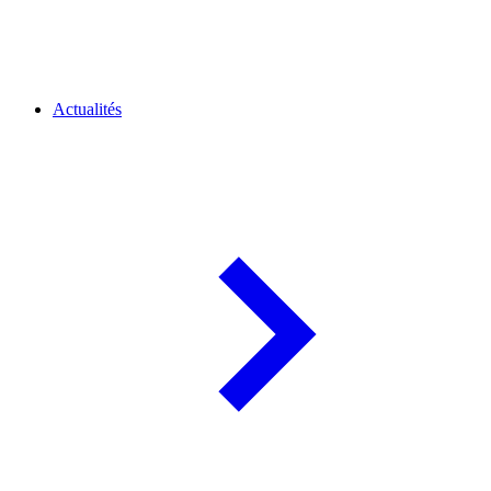
Actualités