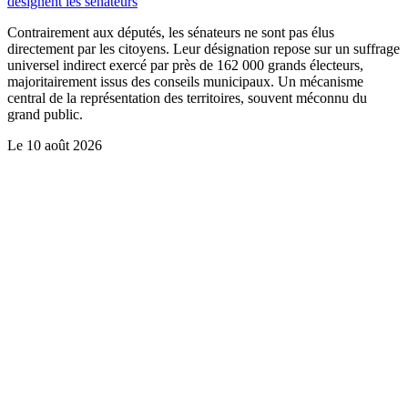
désignent les sénateurs
Contrairement aux députés, les sénateurs ne sont pas élus
directement par les citoyens. Leur désignation repose sur un suffrage
universel indirect exercé par près de 162 000 grands électeurs,
majoritairement issus des conseils municipaux. Un mécanisme
central de la représentation des territoires, souvent méconnu du
grand public.
Le
10 août 2026