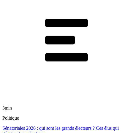
3min
Politique
Sénatoriales 2026 : qui sont les grands électeurs ? Ces élus qui