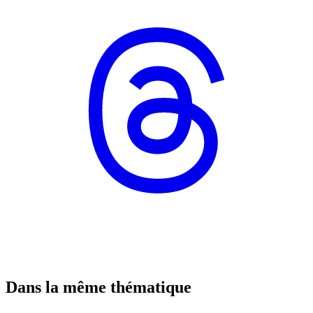
Dans la même thématique