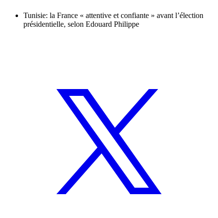
Tunisie: la France « attentive et confiante » avant l’élection
présidentielle, selon Edouard Philippe