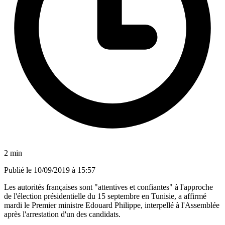
2 min
Publié le
10/09/2019 à 15:57
Les autorités françaises sont "attentives et confiantes" à l'approche
de l'élection présidentielle du 15 septembre en Tunisie, a affirmé
mardi le Premier ministre Edouard Philippe, interpellé à l'Assemblée
après l'arrestation d'un des candidats.