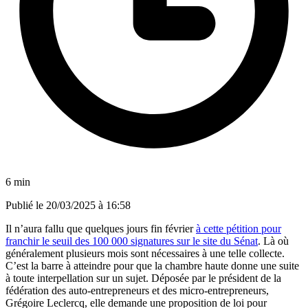
6 min
Publié le
20/03/2025 à 16:58
Il n’aura fallu que quelques jours fin février
à cette pétition pour
franchir le seuil des 100 000 signatures sur le site du Sénat
. Là où
généralement plusieurs mois sont nécessaires à une telle collecte.
C’est la barre à atteindre pour que la chambre haute donne une suite
à toute interpellation sur un sujet. Déposée par le président de la
fédération des auto-entrepreneurs et des micro-entrepreneurs,
Grégoire Leclercq, elle demande une proposition de loi pour