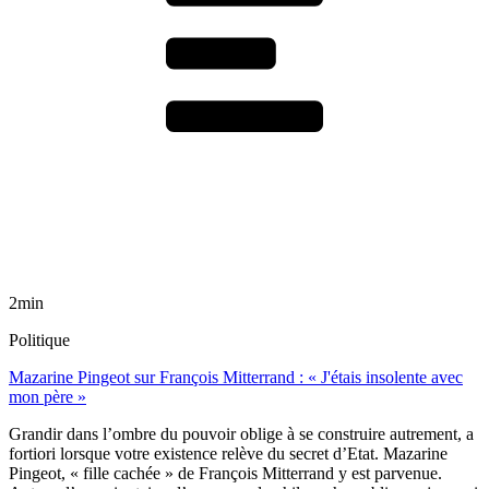
2min
Politique
Mazarine Pingeot sur François Mitterrand : « J'étais insolente avec
mon père »
Grandir dans l’ombre du pouvoir oblige à se construire autrement, a
fortiori lorsque votre existence relève du secret d’Etat. Mazarine
Pingeot, « fille cachée » de François Mitterrand y est parvenue.