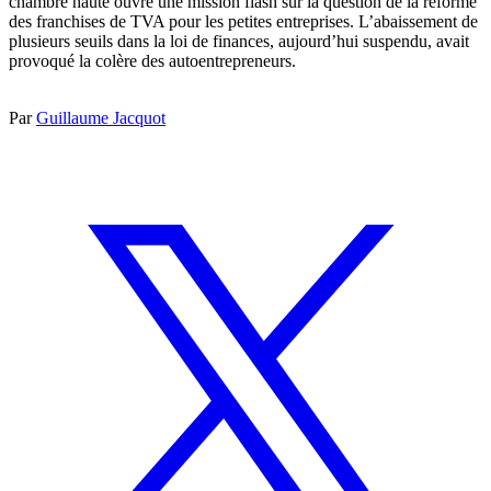
chambre haute ouvre une mission flash sur la question de la réforme
des franchises de TVA pour les petites entreprises. L’abaissement de
plusieurs seuils dans la loi de finances, aujourd’hui suspendu, avait
provoqué la colère des autoentrepreneurs.
Par
Guillaume Jacquot