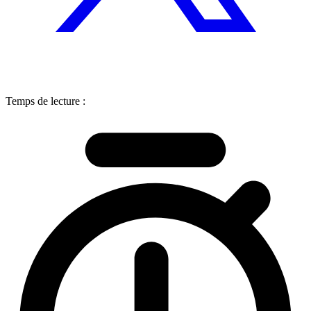
Temps de lecture :