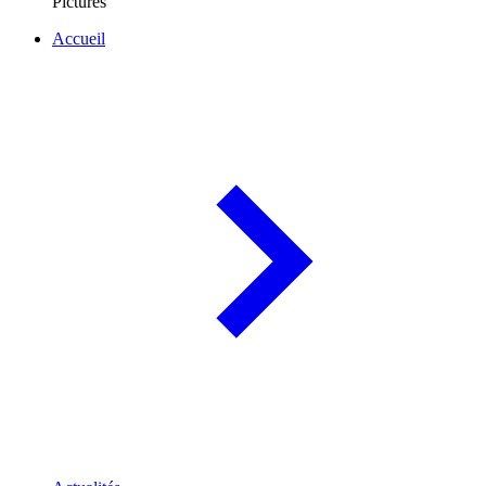
Pictures
Accueil