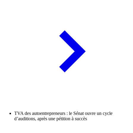
TVA des autoentrepreneurs : le Sénat ouvre un cycle
d’auditions, après une pétition à succès