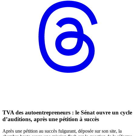
TVA des autoentrepreneurs : le Sénat ouvre un cycle
d’auditions, après une pétition à succès
Après une pétition au succès fulgurant, déposée sur son site, la