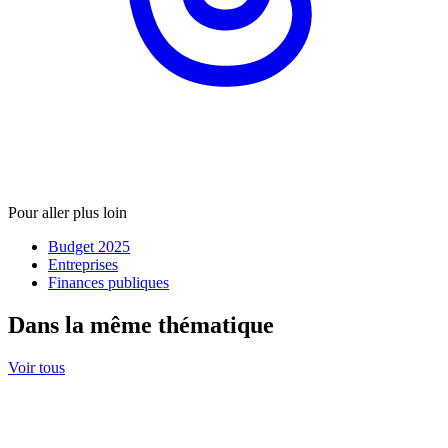
Pour aller plus loin
Budget 2025
Entreprises
Finances publiques
Dans la même thématique
Voir tous