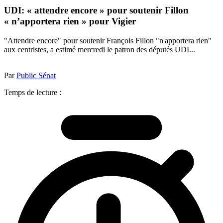
UDI: « attendre encore » pour soutenir Fillon
« n’apportera rien » pour Vigier
"Attendre encore" pour soutenir François Fillon "n'apportera rien"
aux centristes, a estimé mercredi le patron des députés UDI...
Par
Public Sénat
Temps de lecture :