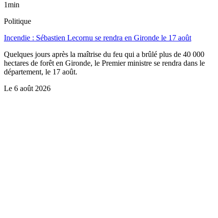
1min
Politique
Incendie : Sébastien Lecornu se rendra en Gironde le 17 août
Quelques jours après la maîtrise du feu qui a brûlé plus de 40 000
hectares de forêt en Gironde, le Premier ministre se rendra dans le
département, le 17 août.
Le
6 août 2026