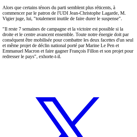
Alors que certains ténors du parti semblent plus réticents, à
commencer par le patron de l'UDI Jean-Christophe Lagarde, M.
Vigier juge, lui, "totalement inutile de faire durer le suspense".
"Il reste 7 semaines de campagne et la victoire est possible si la
droite et le centre avancent ensemble. Toute notre énergie doit par
conséquent être mobilisée pour combattre les deux facettes d'un seul
et même projet de déclin national porté par Marine Le Pen et
Emmanuel Macron et faire gagner François Fillon et son projet pour
redresser le pays", exhorte-t-il.