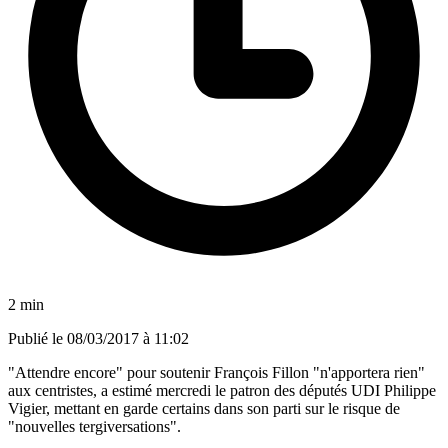
2 min
Publié le
08/03/2017 à 11:02
"Attendre encore" pour soutenir François Fillon "n'apportera rien"
aux centristes, a estimé mercredi le patron des députés UDI Philippe
Vigier, mettant en garde certains dans son parti sur le risque de
"nouvelles tergiversations".