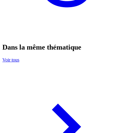
Dans la même thématique
Voir tous