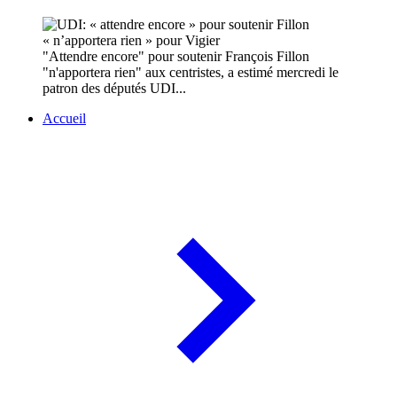
"Attendre encore" pour soutenir François Fillon
"n'apportera rien" aux centristes, a estimé mercredi le
patron des députés UDI...
Accueil