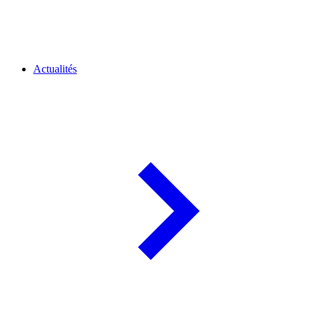
Actualités