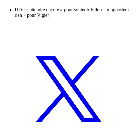
UDI: « attendre encore » pour soutenir Fillon « n’apportera
rien » pour Vigier