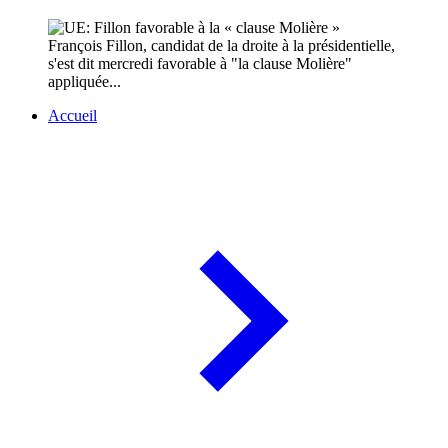
François Fillon, candidat de la droite à la présidentielle,
s'est dit mercredi favorable à "la clause Molière"
appliquée...
Accueil