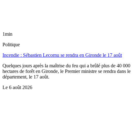
1min
Politique
Incendie : Sébastien Lecornu se rendra en Gironde le 17 août
Quelques jours après la maîtrise du feu qui a brûlé plus de 40 000
hectares de forêt en Gironde, le Premier ministre se rendra dans le
département, le 17 août.
Le
6 août 2026