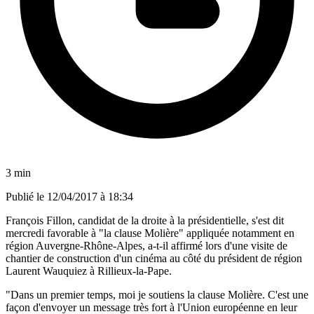
3 min
Publié le
12/04/2017 à 18:34
François Fillon, candidat de la droite à la présidentielle, s'est dit
mercredi favorable à "la clause Molière" appliquée notamment en
région Auvergne-Rhône-Alpes, a-t-il affirmé lors d'une visite de
chantier de construction d'un cinéma au côté du président de région
Laurent Wauquiez à Rillieux-la-Pape.
"Dans un premier temps, moi je soutiens la clause Molière. C'est une
façon d'envoyer un message très fort à l'Union européenne en leur