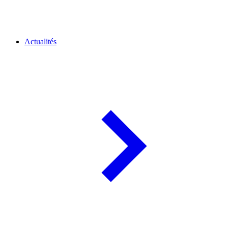
Actualités