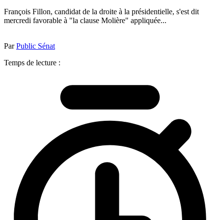
François Fillon, candidat de la droite à la présidentielle, s'est dit
mercredi favorable à "la clause Molière" appliquée...
Par
Public Sénat
Temps de lecture :