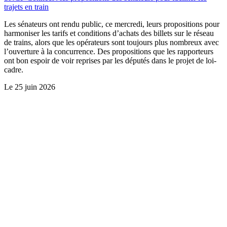
trajets en train
Les sénateurs ont rendu public, ce mercredi, leurs propositions pour
harmoniser les tarifs et conditions d’achats des billets sur le réseau
de trains, alors que les opérateurs sont toujours plus nombreux avec
l’ouverture à la concurrence. Des propositions que les rapporteurs
ont bon espoir de voir reprises par les députés dans le projet de loi-
cadre.
Le
25 juin 2026