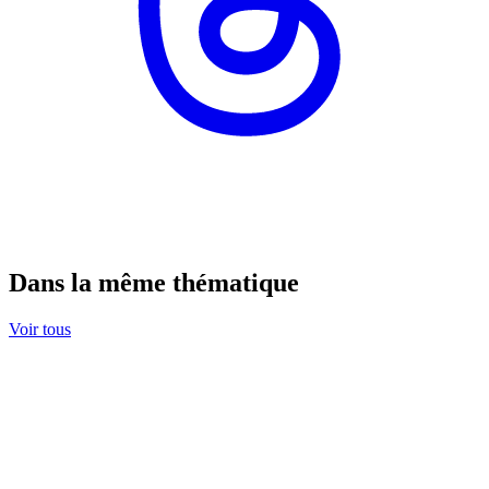
Dans la même thématique
Voir tous