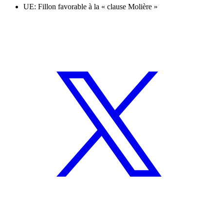
UE: Fillon favorable à la « clause Molière »