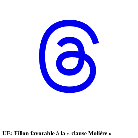
UE: Fillon favorable à la « clause Molière »