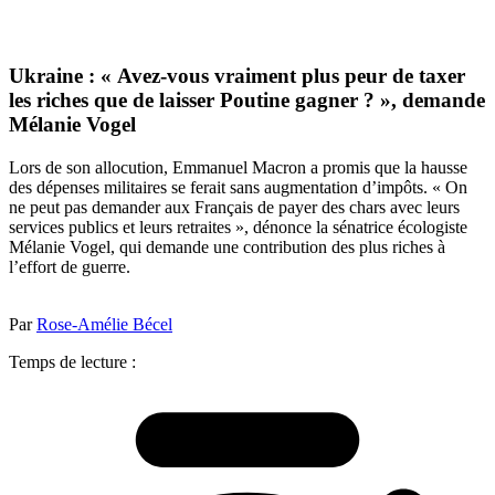
Ukraine : « Avez-vous vraiment plus peur de taxer
les riches que de laisser Poutine gagner ? », demande
Mélanie Vogel
Lors de son allocution, Emmanuel Macron a promis que la hausse
des dépenses militaires se ferait sans augmentation d’impôts. « On
ne peut pas demander aux Français de payer des chars avec leurs
services publics et leurs retraites », dénonce la sénatrice écologiste
Mélanie Vogel, qui demande une contribution des plus riches à
l’effort de guerre.
Par
Rose-Amélie Bécel
Temps de lecture :