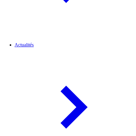
Actualités