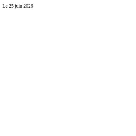
Le
25 juin 2026