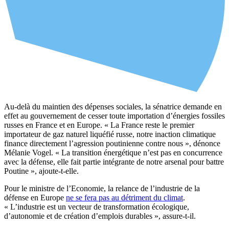
Au-delà du maintien des dépenses sociales, la sénatrice demande en
effet au gouvernement de cesser toute importation d’énergies fossiles
russes en France et en Europe. « La France reste le premier
importateur de gaz naturel liquéfié russe, notre inaction climatique
finance directement l’agression poutinienne contre nous », dénonce
Mélanie Vogel. « La transition énergétique n’est pas en concurrence
avec la défense, elle fait partie intégrante de notre arsenal pour battre
Poutine », ajoute-t-elle.
Pour le ministre de l’Economie, la relance de l’industrie de la
défense en Europe
ne se fera pas au détriment du climat
.
« L’industrie est un vecteur de transformation écologique,
d’autonomie et de création d’emplois durables », assure-t-il.