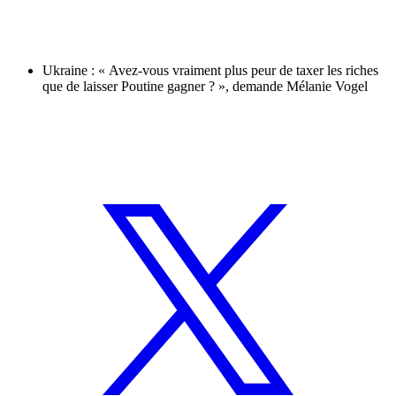
Ukraine : « Avez-vous vraiment plus peur de taxer les riches
que de laisser Poutine gagner ? », demande Mélanie Vogel