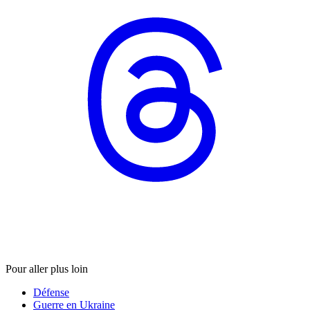
Pour aller plus loin
Défense
Guerre en Ukraine