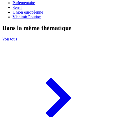
Parlementaire
Sénat
Union européenne
Vladimir Poutine
Dans la même thématique
Voir tous