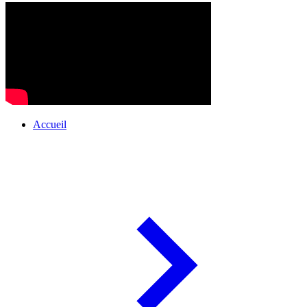
Accueil