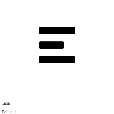
1min
Politique