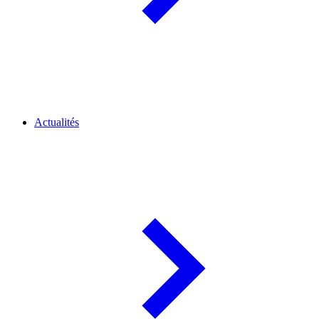
Actualités