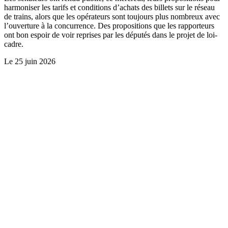
harmoniser les tarifs et conditions d’achats des billets sur le réseau
de trains, alors que les opérateurs sont toujours plus nombreux avec
l’ouverture à la concurrence. Des propositions que les rapporteurs
ont bon espoir de voir reprises par les députés dans le projet de loi-
cadre.
Le
25 juin 2026