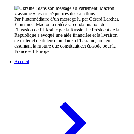
Par l’intermédiaire d’un message lu par Gérard Larcher,
Emmanuel Macron a réitéré sa condamnation de
l’invasion de l’Ukraine par la Russie. Le Président de la
République a évoqué une aide financière et la livraison
de matériel de défense militaire à l’Ukraine, tout en
assumant la rupture que constituait cet épisode pour la
France et l’Europe.
Accueil