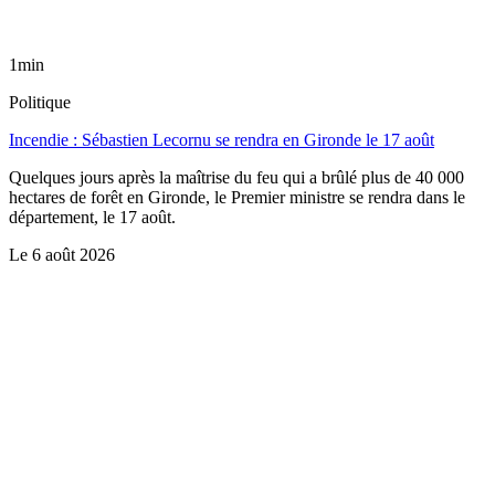
1min
Politique
Incendie : Sébastien Lecornu se rendra en Gironde le 17 août
Quelques jours après la maîtrise du feu qui a brûlé plus de 40 000
hectares de forêt en Gironde, le Premier ministre se rendra dans le
département, le 17 août.
Le
6 août 2026