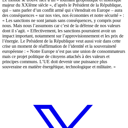
majeur du XXIème siècle », d’après le Président de la République,
qui – sans parler d’un conflit armé qui s’étendrait en Europe – aura
des conséquences « sur nos vies, nos économies et notre sécurité » :
« Les sanctions ne sont jamais sans conséquences, y compris pour
nous. Mais nous l’assumons car c’est de la défense de nos valeurs
dont il s’agit. » Effectivement, les sanctions pourraient avoir un
impact important,
notamment sur l’approvisionnement et les prix de
l’énergie
. Le Président de la République veut aussi voir dans cette
crise un moment de réaffirmation de l’identité et la souveraineté
européenne : « Notre Europe n’est pas une union de consommateurs
mais ce projet politique de citoyens attachés à des valeurs et
principes communs. L’UE doit devenir une puissance plus
souveraine en matière énergétique, technologique et militaire. »