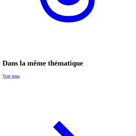
Dans la même thématique
Voir tous