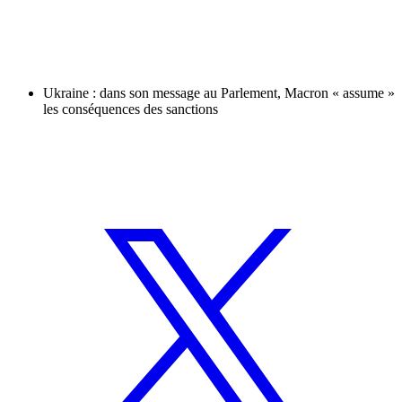
Ukraine : dans son message au Parlement, Macron « assume »
les conséquences des sanctions