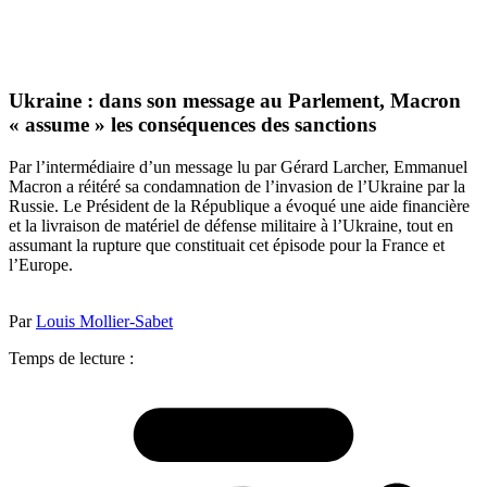
Ukraine : dans son message au Parlement, Macron
« assume » les conséquences des sanctions
Par l’intermédiaire d’un message lu par Gérard Larcher, Emmanuel
Macron a réitéré sa condamnation de l’invasion de l’Ukraine par la
Russie. Le Président de la République a évoqué une aide financière
et la livraison de matériel de défense militaire à l’Ukraine, tout en
assumant la rupture que constituait cet épisode pour la France et
l’Europe.
Par
Louis Mollier-Sabet
Temps de lecture :