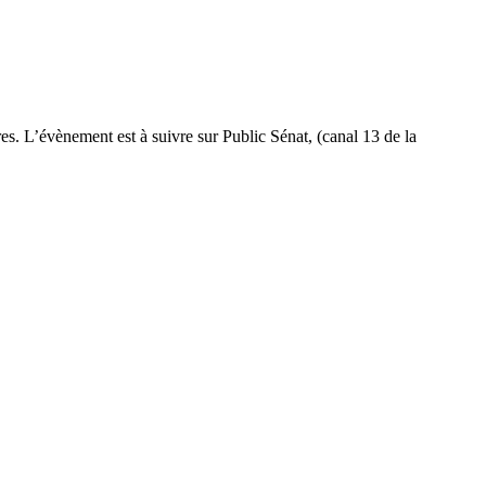
es. L’évènement est à suivre sur Public Sénat, (canal 13 de la