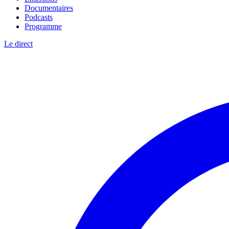
Documentaires
Podcasts
Programme
Le direct