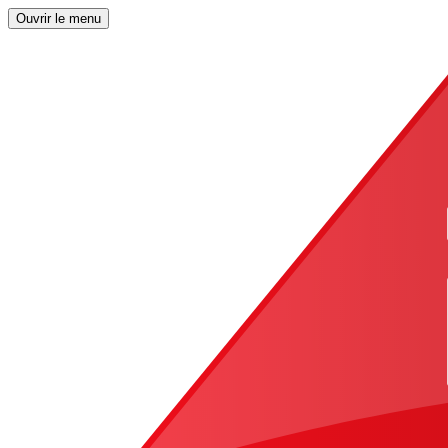
Ouvrir le menu