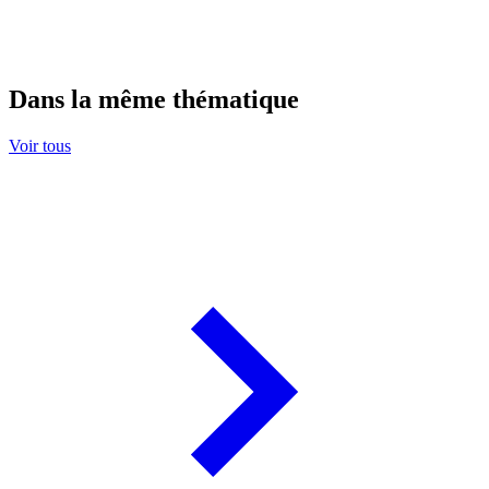
Dans la même thématique
Voir tous