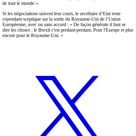
de tout le monde ».
Si les négociations suivent leur cours, le secrétaire d’Etat reste
cependant sceptique sur la sortie du Royaume-Uni de l’Union
Européenne, avec ou sans accord : « De façon générale il faut se
dire les choses : le Brexit c'est perdant-perdant. Pour l'Europe et plus
encore pour le Royaume-Uni. »