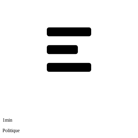
1min
Politique