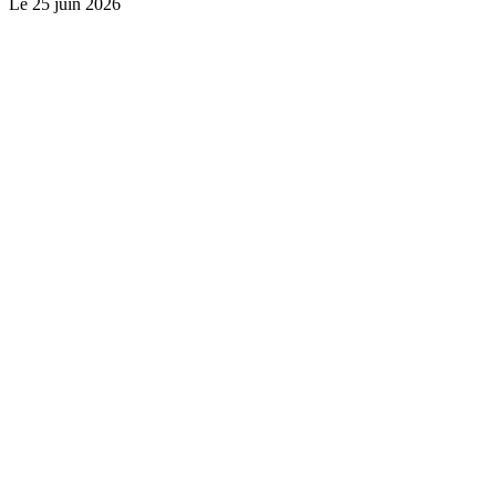
Le
25 juin 2026