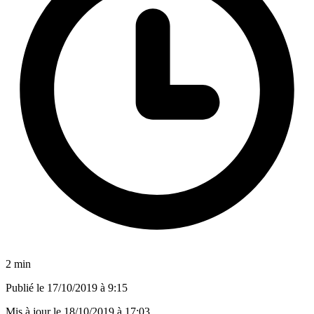
2 min
Publié le
17/10/2019 à 9:15
Mis à jour le
18/10/2019 à 17:03