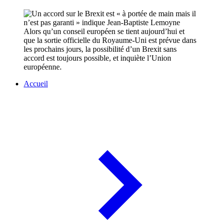
Alors qu’un conseil européen se tient aujourd’hui et
que la sortie officielle du Royaume-Uni est prévue dans
les prochains jours, la possibilité d’un Brexit sans
accord est toujours possible, et inquiète l’Union
européenne.
Accueil