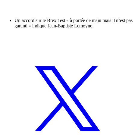
Un accord sur le Brexit est « à portée de main mais il n’est pas
garanti » indique Jean-Baptiste Lemoyne