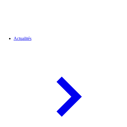
Actualités