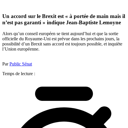
Un accord sur le Brexit est « à portée de main mais il
n’est pas garanti » indique Jean-Baptiste Lemoyne
Alors qu’un conseil européen se tient aujourd’hui et que la sortie
officielle du Royaume-Uni est prévue dans les prochains jours, la
possibilité d’un Brexit sans accord est toujours possible, et inquiète
l’Union européenne.
Par
Public Sénat
Temps de lecture :