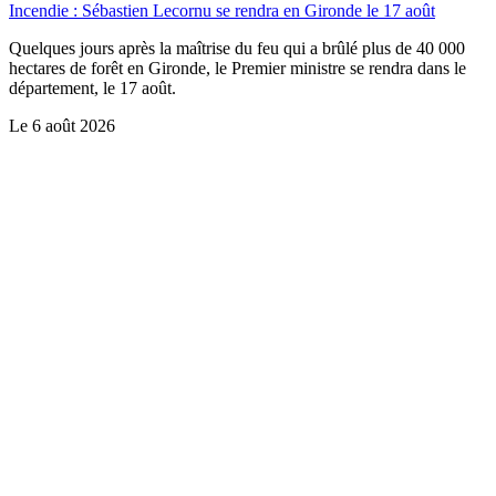
Incendie : Sébastien Lecornu se rendra en Gironde le 17 août
Quelques jours après la maîtrise du feu qui a brûlé plus de 40 000
hectares de forêt en Gironde, le Premier ministre se rendra dans le
département, le 17 août.
Le
6 août 2026