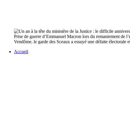
Prise de guerre d’Emmanuel Macron lors du remaniement de l’été 
Vendôme, le garde des Sceaux a essuyé une défaite électorale et 
Accueil