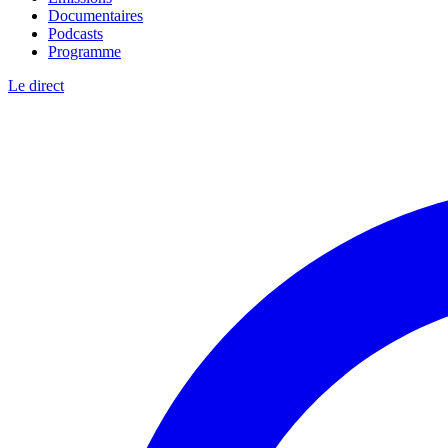
Documentaires
Podcasts
Programme
Le direct