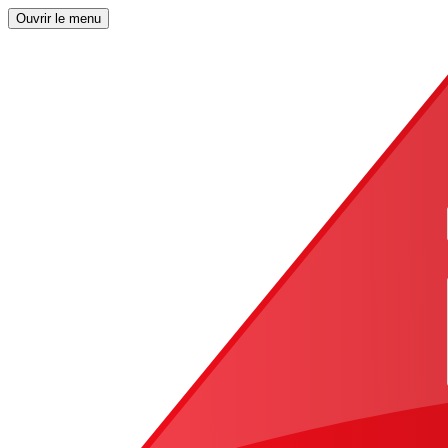
Ouvrir le menu