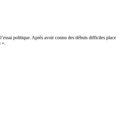
essai politique. Après avoir connu des débuts difficiles place
 ».