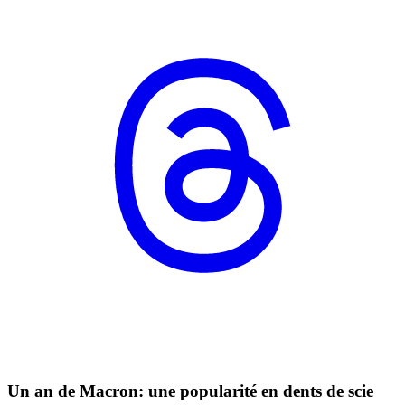
Un an de Macron: une popularité en dents de scie