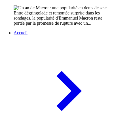
Entre dégringolade et remontée surprise dans les
sondages, la popularité d'Emmanuel Macron reste
portée par la promesse de rupture avec un...
Accueil