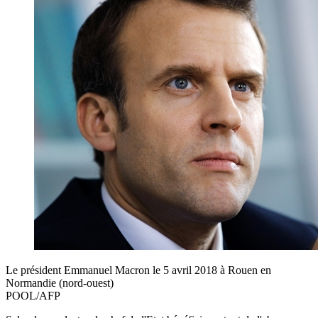
Le président Emmanuel Macron le 5 avril 2018 à Rouen en
Normandie (nord-ouest)
POOL/AFP