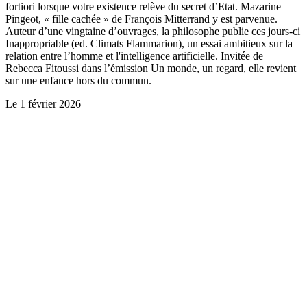
fortiori lorsque votre existence relève du secret d’Etat. Mazarine
Pingeot, « fille cachée » de François Mitterrand y est parvenue.
Auteur d’une vingtaine d’ouvrages, la philosophe publie ces jours-ci
Inappropriable (ed. Climats Flammarion), un essai ambitieux sur la
relation entre l’homme et l'intelligence artificielle. Invitée de
Rebecca Fitoussi dans l’émission Un monde, un regard, elle revient
sur une enfance hors du commun.
Le
1 février 2026