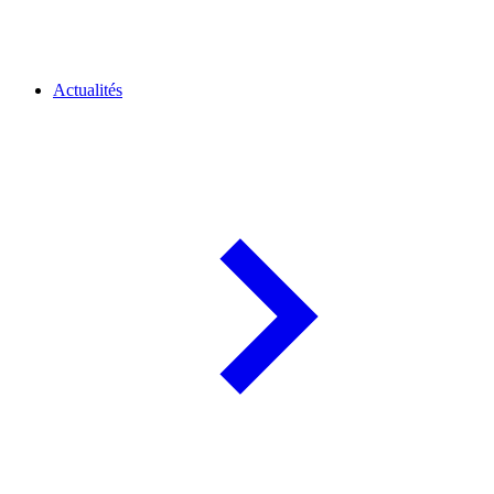
Actualités