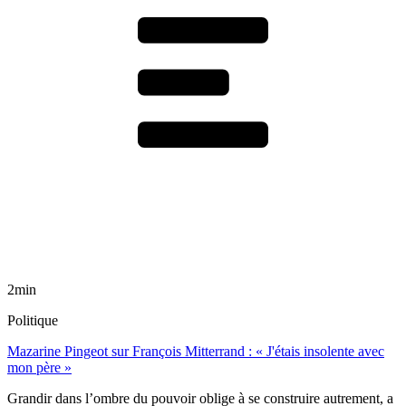
2min
Politique
Mazarine Pingeot sur François Mitterrand : « J'étais insolente avec
mon père »
Grandir dans l’ombre du pouvoir oblige à se construire autrement, a