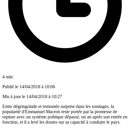
4 min
Publié le
14/04/2018 à 10:06
Mis à jour le
14/04/2018 à 10:27
Entre dégringolade et remontée surprise dans les sondages, la
popularité d'Emmanuel Macron reste portée par la promesse de
rupture avec un système politique dépassé, un an après son entrée en
fonction, et il a levé les doutes sur sa capacité à conduire le pays.