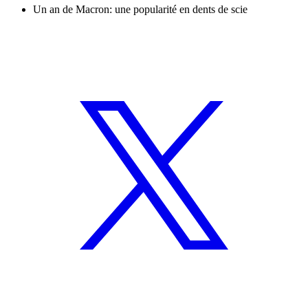
Un an de Macron: une popularité en dents de scie