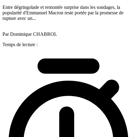
Entre dégringolade et remontée surprise dans les sondages, la
popularité d'Emmanuel Macron reste portée par la promesse de
rupture avec un...
Par Dominique CHABROL
Temps de lecture :