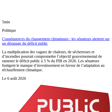
5min
Politique
Conséquences du changement climatiques : les sénateurs alertent sur
un dérapage du déficit public
La multiplication des vagues de chaleurs, de sécheresses et
d’incendies pourrait compromettre l’objectif gouvernemental de
ramener le déficit public à 5 % du PIB en 2026. Les sénateurs
fustigent le manque d’investissement en faveur de l’adaptation au
réchauffement climatique.
Le
6 août 2026