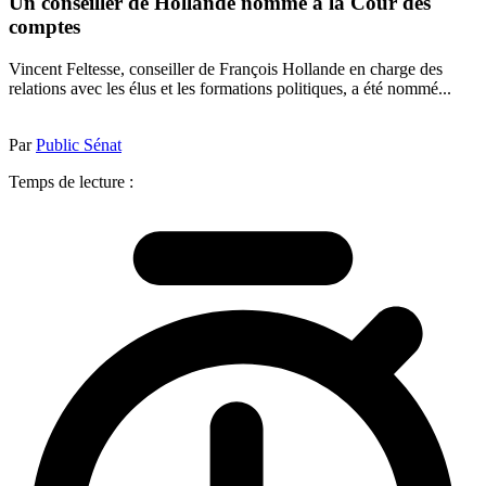
Un conseiller de Hollande nommé à la Cour des
comptes
Vincent Feltesse, conseiller de François Hollande en charge des
relations avec les élus et les formations politiques, a été nommé...
Par
Public Sénat
Temps de lecture :