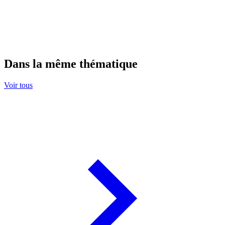
Dans la même thématique
Voir tous