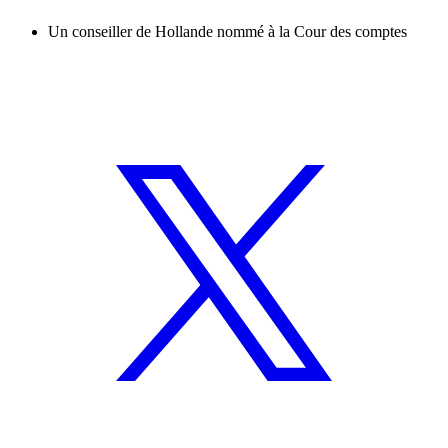
Un conseiller de Hollande nommé à la Cour des comptes