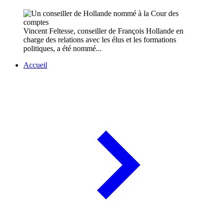
Vincent Feltesse, conseiller de François Hollande en
charge des relations avec les élus et les formations
politiques, a été nommé...
Accueil