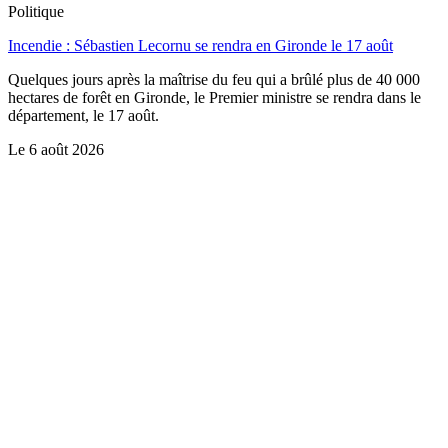
Politique
Incendie : Sébastien Lecornu se rendra en Gironde le 17 août
Quelques jours après la maîtrise du feu qui a brûlé plus de 40 000
hectares de forêt en Gironde, le Premier ministre se rendra dans le
département, le 17 août.
Le
6 août 2026