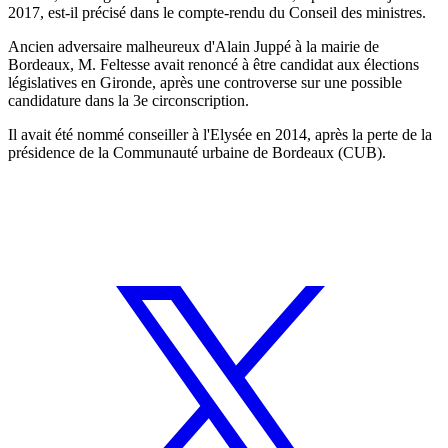
2017, est-il précisé dans le compte-rendu du Conseil des ministres.
Ancien adversaire malheureux d'Alain Juppé à la mairie de
Bordeaux, M. Feltesse avait renoncé à être candidat aux élections
législatives en Gironde, après une controverse sur une possible
candidature dans la 3e circonscription.
Il avait été nommé conseiller à l'Elysée en 2014, après la perte de la
présidence de la Communauté urbaine de Bordeaux (CUB).