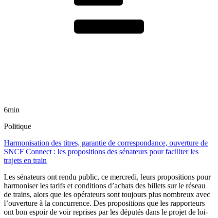
6min
Politique
Harmonisation des titres, garantie de correspondance, ouverture de
SNCF Connect : les propositions des sénateurs pour faciliter les
trajets en train
Les sénateurs ont rendu public, ce mercredi, leurs propositions pour
harmoniser les tarifs et conditions d’achats des billets sur le réseau
de trains, alors que les opérateurs sont toujours plus nombreux avec
l’ouverture à la concurrence. Des propositions que les rapporteurs
ont bon espoir de voir reprises par les députés dans le projet de loi-