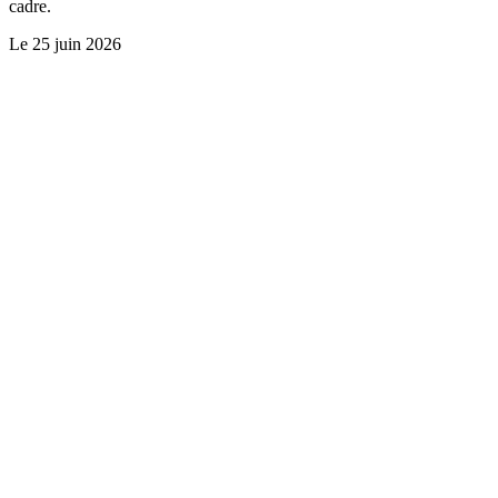
cadre.
Le
25 juin 2026