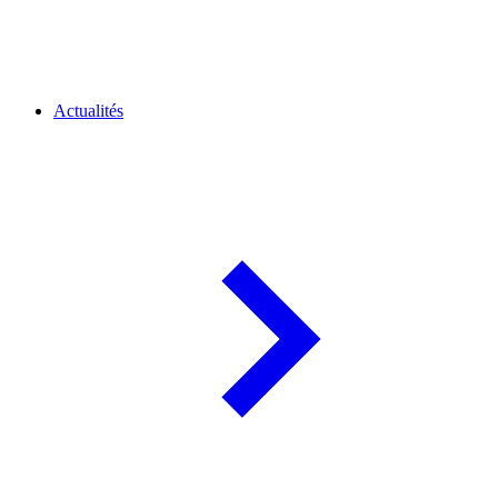
Actualités