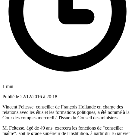
1 min
Publié le
22/12/2016 à 20:18
Vincent Feltesse, conseiller de François Hollande en charge des
relations avec les élus et les formations politiques, a été nommé à la
Cour des comptes mercredi à l'issue du Conseil des ministres.
M. Feltesse, âgé de 49 ans, exercera les fonctions de "conseiller
maître", soit le grade supérieur de l'institution, à partir du 16 janvier