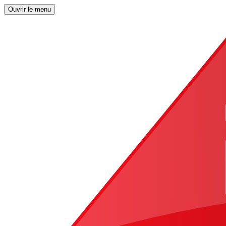
Ouvrir le menu