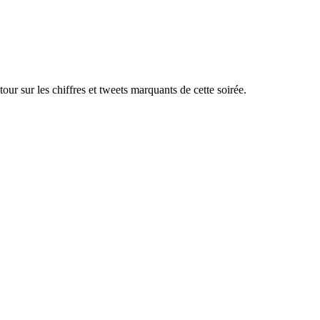
our sur les chiffres et tweets marquants de cette soirée.