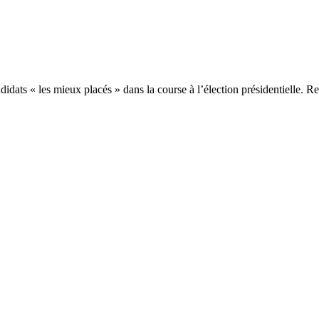
idats « les mieux placés » dans la course à l’élection présidentielle. Ret