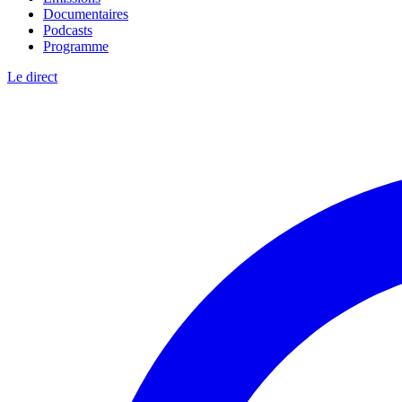
Documentaires
Podcasts
Programme
Le direct