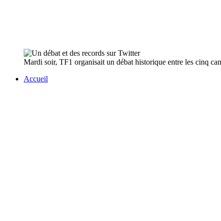
Mardi soir, TF1 organisait un débat historique entre les cinq cand
Accueil