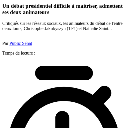
Un débat présidentiel difficile à maitriser, admettent
ses deux animateurs
Critiqués sur les réseaux sociaux, les animateurs du débat de l'entre-
deux-tours, Christophe Jakubyszyn (TF1) et Nathalie Saint...
Par
Public Sénat
Temps de lecture :