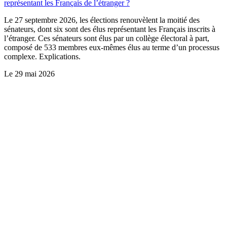
représentant les Français de l’étranger ?
Le 27 septembre 2026, les élections renouvèlent la moitié des
sénateurs, dont six sont des élus représentant les Français inscrits à
l’étranger. Ces sénateurs sont élus par un collège électoral à part,
composé de 533 membres eux-mêmes élus au terme d’un processus
complexe. Explications.
Le
29 mai 2026