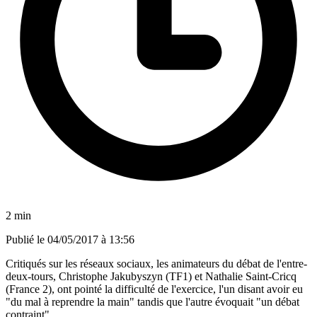
2 min
Publié le
04/05/2017 à 13:56
Critiqués sur les réseaux sociaux, les animateurs du débat de l'entre-
deux-tours, Christophe Jakubyszyn (TF1) et Nathalie Saint-Cricq
(France 2), ont pointé la difficulté de l'exercice, l'un disant avoir eu
"du mal à reprendre la main" tandis que l'autre évoquait "un débat
contraint".