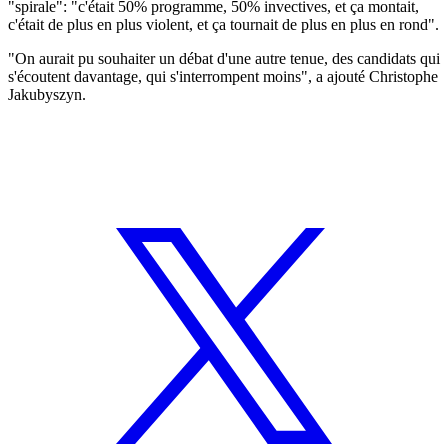
"spirale": "c'était 50% programme, 50% invectives, et ça montait,
c'était de plus en plus violent, et ça tournait de plus en plus en rond".
"On aurait pu souhaiter un débat d'une autre tenue, des candidats qui
s'écoutent davantage, qui s'interrompent moins", a ajouté Christophe
Jakubyszyn.