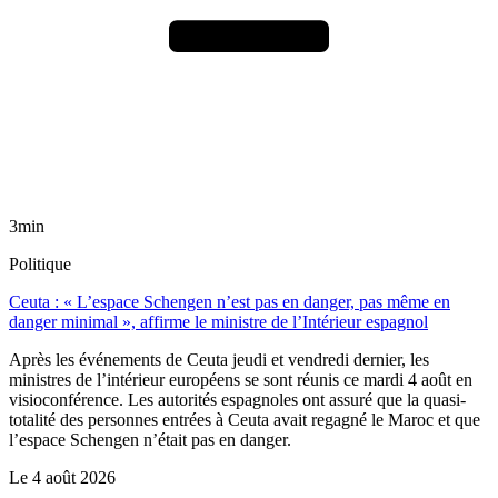
3min
Politique
Ceuta : « L’espace Schengen n’est pas en danger, pas même en
danger minimal », affirme le ministre de l’Intérieur espagnol
Après les événements de Ceuta jeudi et vendredi dernier, les
ministres de l’intérieur européens se sont réunis ce mardi 4 août en
visioconférence. Les autorités espagnoles ont assuré que la quasi-
totalité des personnes entrées à Ceuta avait regagné le Maroc et que
l’espace Schengen n’était pas en danger.
Le
4 août 2026