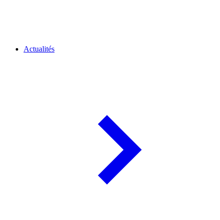
Actualités