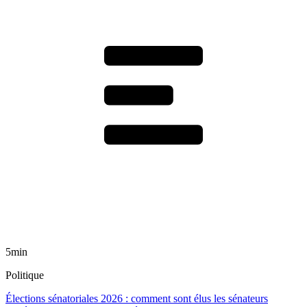
5min
Politique
Élections sénatoriales 2026 : comment sont élus les sénateurs