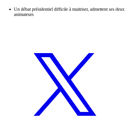
Un débat présidentiel difficile à maitriser, admettent ses deux
animateurs