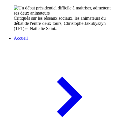
Critiqués sur les réseaux sociaux, les animateurs du
débat de l'entre-deux-tours, Christophe Jakubyszyn
(TF1) et Nathalie Saint...
Accueil