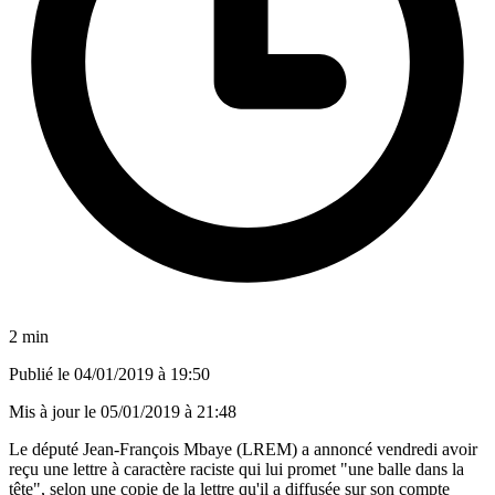
2 min
Publié le
04/01/2019 à 19:50
Mis à jour le
05/01/2019 à 21:48
Le député Jean-François Mbaye (LREM) a annoncé vendredi avoir
reçu une lettre à caractère raciste qui lui promet "une balle dans la
tête", selon une copie de la lettre qu'il a diffusée sur son compte