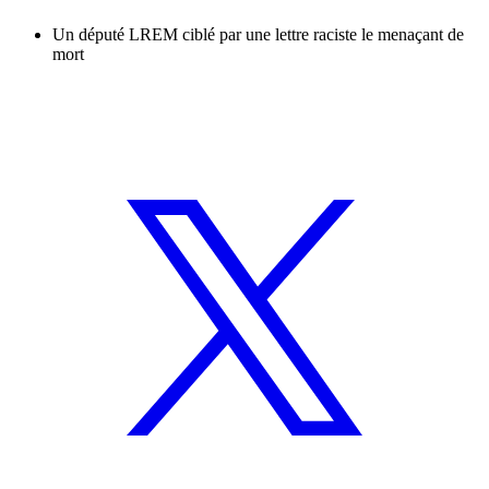
Un député LREM ciblé par une lettre raciste le menaçant de
mort