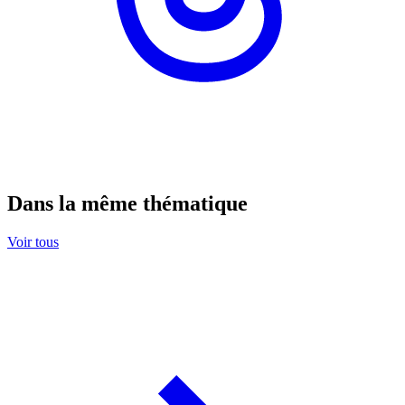
Dans la même thématique
Voir tous