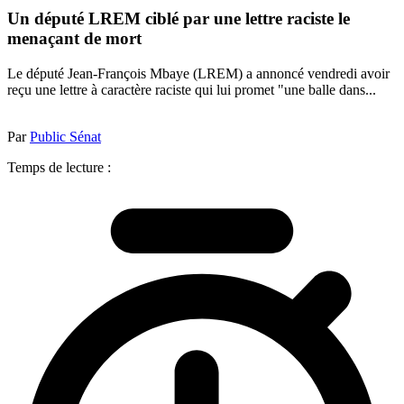
Un député LREM ciblé par une lettre raciste le
menaçant de mort
Le député Jean-François Mbaye (LREM) a annoncé vendredi avoir
reçu une lettre à caractère raciste qui lui promet "une balle dans...
Par
Public Sénat
Temps de lecture :