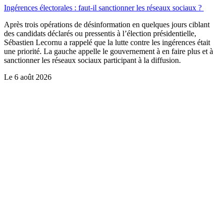
Ingérences électorales : faut-il sanctionner les réseaux sociaux ?
Après trois opérations de désinformation en quelques jours ciblant
des candidats déclarés ou pressentis à l’élection présidentielle,
Sébastien Lecornu a rappelé que la lutte contre les ingérences était
une priorité. La gauche appelle le gouvernement à en faire plus et à
sanctionner les réseaux sociaux participant à la diffusion.
Le
6 août 2026