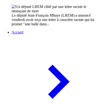
Le député Jean-François Mbaye (LREM) a annoncé
vendredi avoir reçu une lettre à caractère raciste qui lui
promet "une balle dans...
Accueil