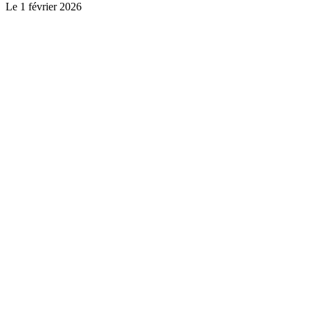
Le
1 février 2026