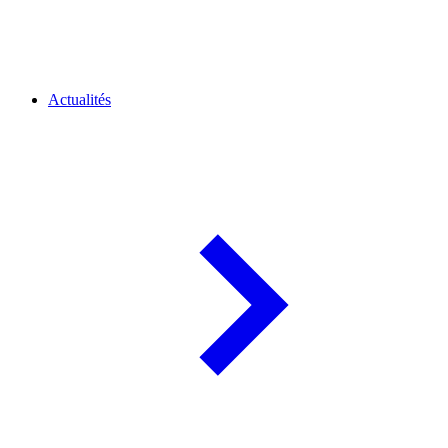
Actualités