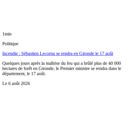
1min
Politique
Incendie : Sébastien Lecornu se rendra en Gironde le 17 août
Quelques jours après la maîtrise du feu qui a brûlé plus de 40 000
hectares de forêt en Gironde, le Premier ministre se rendra dans le
département, le 17 août.
Le
6 août 2026