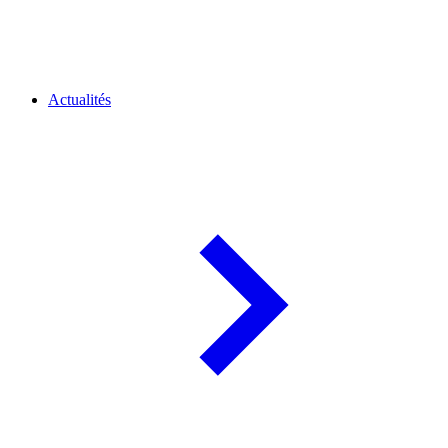
Actualités