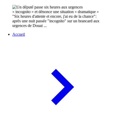
"Six heures d'attente et encore, j'ai eu de la chance":
après une nuit passée "incognito" sur un brancard aux
urgences de Douai ...
Accueil