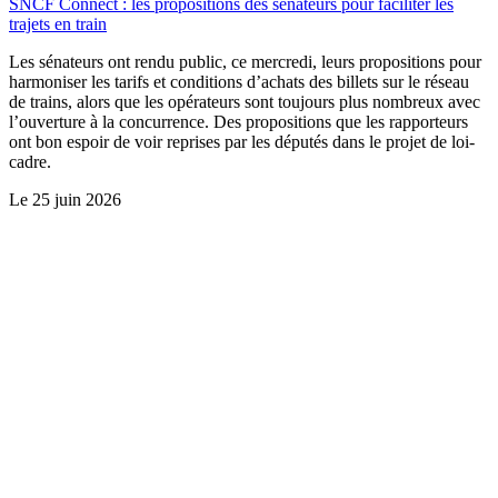
SNCF Connect : les propositions des sénateurs pour faciliter les
trajets en train
Les sénateurs ont rendu public, ce mercredi, leurs propositions pour
harmoniser les tarifs et conditions d’achats des billets sur le réseau
de trains, alors que les opérateurs sont toujours plus nombreux avec
l’ouverture à la concurrence. Des propositions que les rapporteurs
ont bon espoir de voir reprises par les députés dans le projet de loi-
cadre.
Le
25 juin 2026