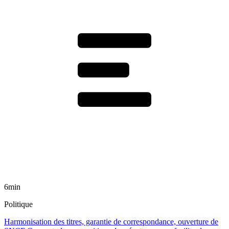
6min
Politique
Harmonisation des titres, garantie de correspondance, ouverture de