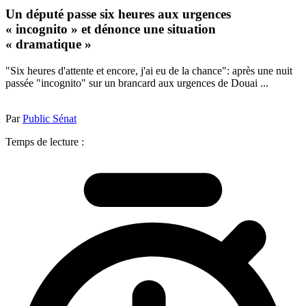
Un député passe six heures aux urgences
« incognito » et dénonce une situation
« dramatique »
"Six heures d'attente et encore, j'ai eu de la chance": après une nuit
passée "incognito" sur un brancard aux urgences de Douai ...
Par
Public Sénat
Temps de lecture :