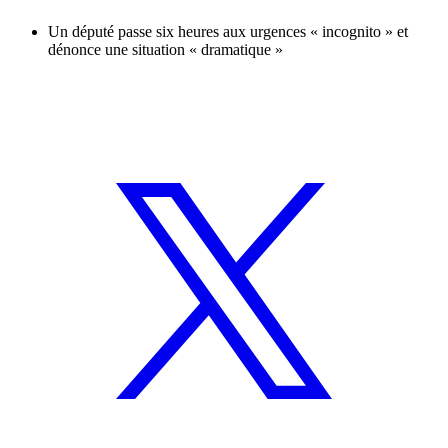
Un député passe six heures aux urgences « incognito » et
dénonce une situation « dramatique »