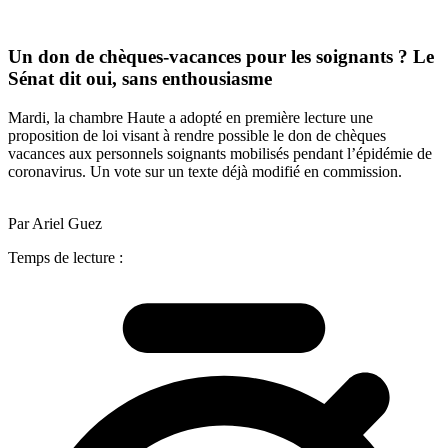
Un don de chèques-vacances pour les soignants ? Le
Sénat dit oui, sans enthousiasme
Mardi, la chambre Haute a adopté en première lecture une
proposition de loi visant à rendre possible le don de chèques
vacances aux personnels soignants mobilisés pendant l’épidémie de
coronavirus. Un vote sur un texte déjà modifié en commission.
Par Ariel Guez
Temps de lecture :