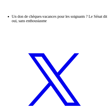
Un don de chèques-vacances pour les soignants ? Le Sénat dit
oui, sans enthousiasme