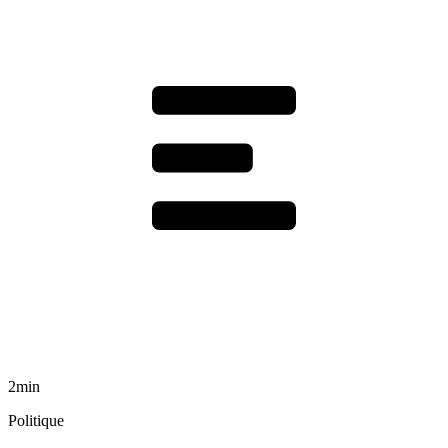
2min
Politique