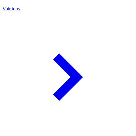
Voir tous