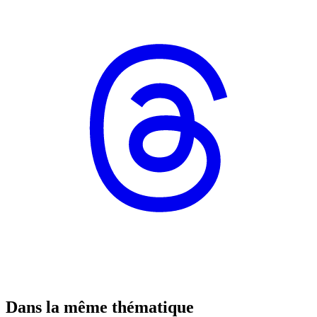
Dans la même thématique