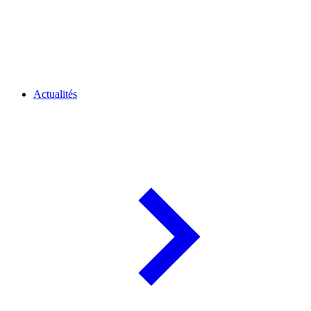
Actualités