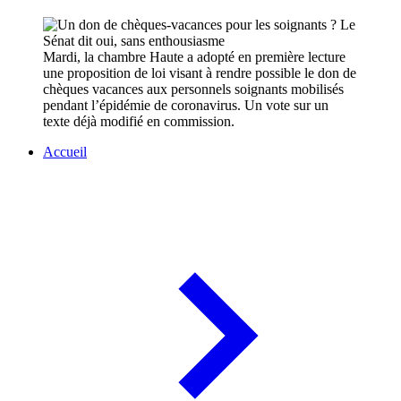
Mardi, la chambre Haute a adopté en première lecture
une proposition de loi visant à rendre possible le don de
chèques vacances aux personnels soignants mobilisés
pendant l’épidémie de coronavirus. Un vote sur un
texte déjà modifié en commission.
Accueil