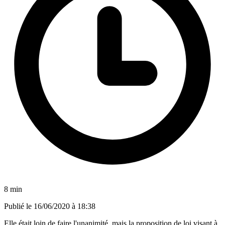
8 min
Publié le
16/06/2020 à 18:38
Elle était loin de faire l'unanimité, mais la proposition de loi visant à