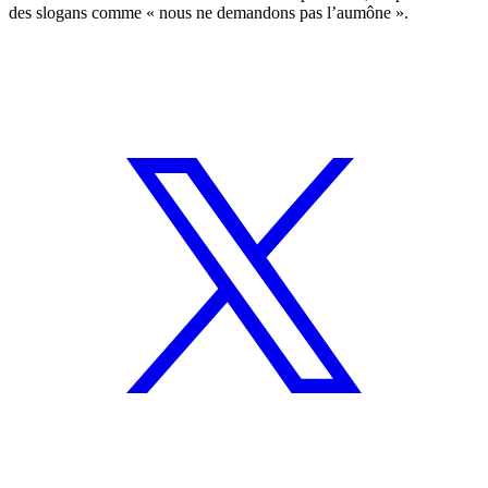
des slogans comme « nous ne demandons pas l’aumône ».