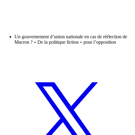
Un gouvernement d’union nationale en cas de réélection de
Macron ? « De la politique fiction » pour l’opposition