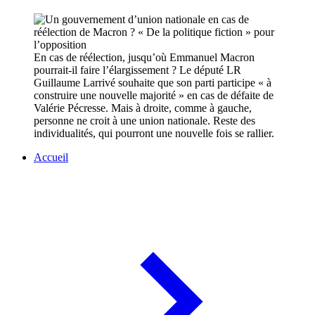
En cas de réélection, jusqu’où Emmanuel Macron
pourrait-il faire l’élargissement ? Le député LR
Guillaume Larrivé souhaite que son parti participe « à
construire une nouvelle majorité » en cas de défaite de
Valérie Pécresse. Mais à droite, comme à gauche,
personne ne croit à une union nationale. Reste des
individualités, qui pourront une nouvelle fois se rallier.
Accueil