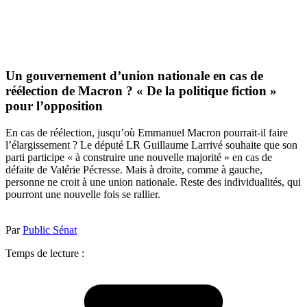
Un gouvernement d’union nationale en cas de
réélection de Macron ? « De la politique fiction »
pour l’opposition
En cas de réélection, jusqu’où Emmanuel Macron pourrait-il faire
l’élargissement ? Le député LR Guillaume Larrivé souhaite que son
parti participe « à construire une nouvelle majorité » en cas de
défaite de Valérie Pécresse. Mais à droite, comme à gauche,
personne ne croit à une union nationale. Reste des individualités, qui
pourront une nouvelle fois se rallier.
Par
Public Sénat
Temps de lecture :