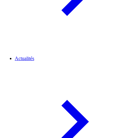
Actualités