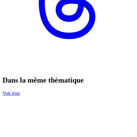
Dans la même thématique
Voir tous