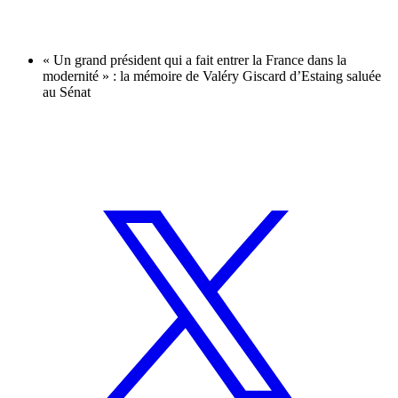
« Un grand président qui a fait entrer la France dans la
modernité » : la mémoire de Valéry Giscard d’Estaing saluée
au Sénat