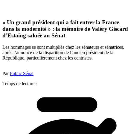
« Un grand président qui a fait entrer la France
dans la modernité » : la mémoire de Valéry Giscard
d’Estaing saluée au Sénat
Les hommages se sont multipliés chez les sénateurs et sénatrices,
après l’annonce de la disparition de l’ancien président de la
République, particulièrement chez les centristes.
Par
Public Sénat
Temps de lecture :