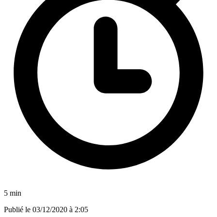
5 min
Publié le
03/12/2020 à 2:05