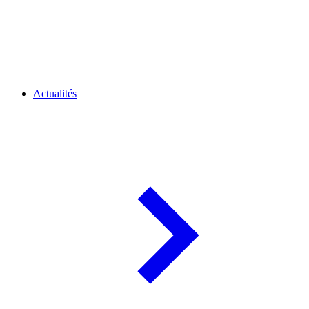
Actualités