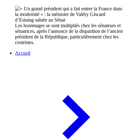
Les hommages se sont multipliés chez les sénateurs et
sénatrices, après l’annonce de la disparition de l’ancien
président de la République, particulièrement chez les
centristes.
Accueil