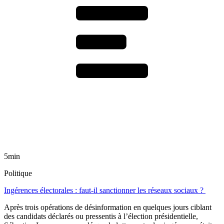
5min
Politique
Ingérences électorales : faut-il sanctionner les réseaux sociaux ?
Après trois opérations de désinformation en quelques jours ciblant
des candidats déclarés ou pressentis à l’élection présidentielle,