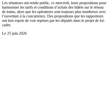
Les sénateurs ont rendu public, ce mercredi, leurs propositions pour
harmoniser les tarifs et conditions d’achats des billets sur le réseau
de trains, alors que les opérateurs sont toujours plus nombreux avec
l’ouverture à la concurrence. Des propositions que les rapporteurs
ont bon espoir de voir reprises par les députés dans le projet de loi-
cadre.
Le
25 juin 2026