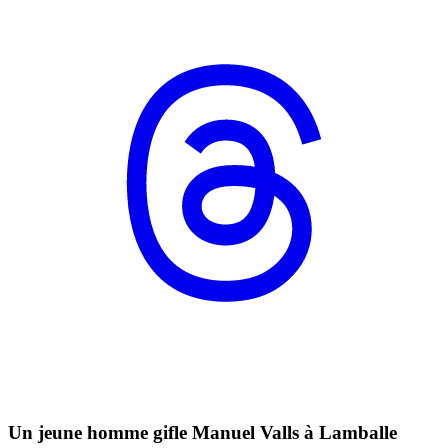
Un jeune homme gifle Manuel Valls à Lamballe