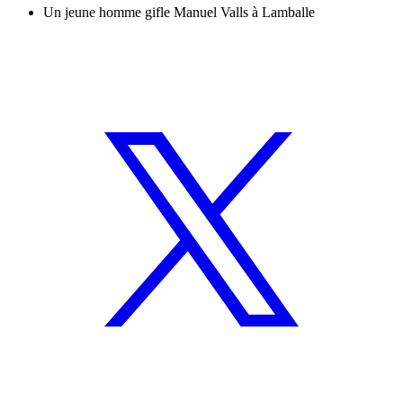
Un jeune homme gifle Manuel Valls à Lamballe