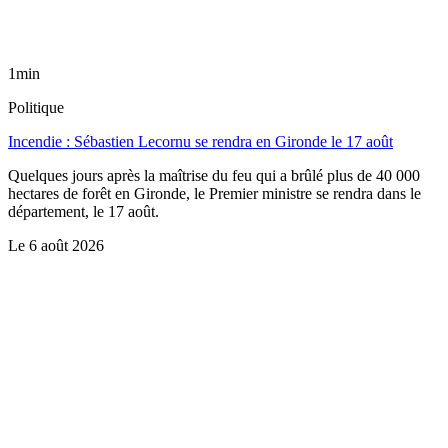
1min
Politique
Incendie : Sébastien Lecornu se rendra en Gironde le 17 août
Quelques jours après la maîtrise du feu qui a brûlé plus de 40 000
hectares de forêt en Gironde, le Premier ministre se rendra dans le
département, le 17 août.
Le
6 août 2026