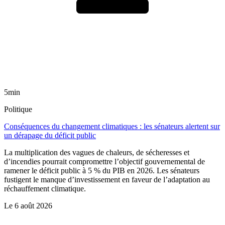
5min
Politique
Conséquences du changement climatiques : les sénateurs alertent sur
un dérapage du déficit public
La multiplication des vagues de chaleurs, de sécheresses et
d’incendies pourrait compromettre l’objectif gouvernemental de
ramener le déficit public à 5 % du PIB en 2026. Les sénateurs
fustigent le manque d’investissement en faveur de l’adaptation au
réchauffement climatique.
Le
6 août 2026