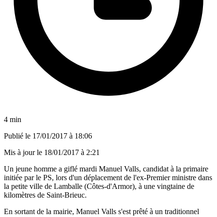
4 min
Publié le
17/01/2017 à 18:06
Mis à jour le
18/01/2017 à 2:21
Un jeune homme a giflé mardi Manuel Valls, candidat à la primaire
initiée par le PS, lors d'un déplacement de l'ex-Premier ministre dans
la petite ville de Lamballe (Côtes-d'Armor), à une vingtaine de
kilomètres de Saint-Brieuc.
En sortant de la mairie, Manuel Valls s'est prêté à un traditionnel