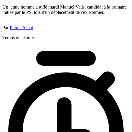
Un jeune homme a giflé mardi Manuel Valls, candidat à la primaire
initiée par le PS, lors d'un déplacement de l'ex-Premier...
Par
Public Sénat
Temps de lecture :