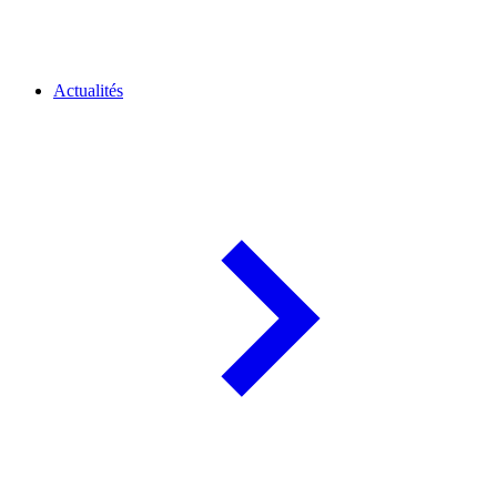
Actualités