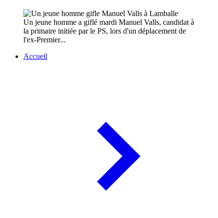
Un jeune homme a giflé mardi Manuel Valls, candidat à
la primaire initiée par le PS, lors d'un déplacement de
l'ex-Premier...
Accueil