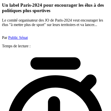
Un label Paris-2024 pour encourager les élus à des
politiques plus sportives
Le comité organisateur des JO de Paris-2024 veut encourager les
élus "à mettre plus de sport" sur leurs territoires et va lancer...
Par
Public Sénat
Temps de lecture :