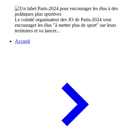
Le comité organisateur des JO de Paris-2024 veut
encourager les élus "à mettre plus de sport" sur leurs
territoires et va lancer...
Accueil