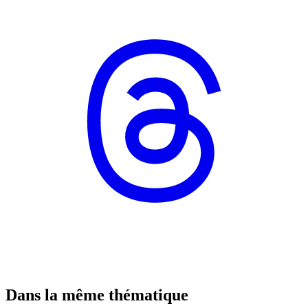
Dans la même thématique