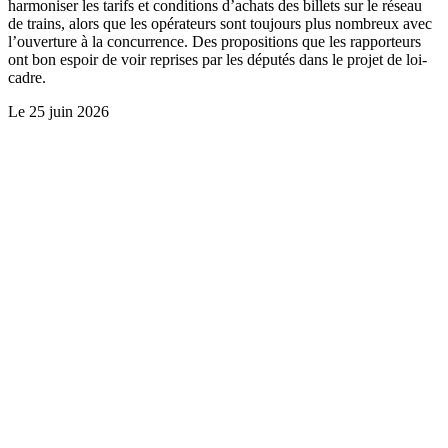
harmoniser les tarifs et conditions d’achats des billets sur le réseau
de trains, alors que les opérateurs sont toujours plus nombreux avec
l’ouverture à la concurrence. Des propositions que les rapporteurs
ont bon espoir de voir reprises par les députés dans le projet de loi-
cadre.
Le
25 juin 2026