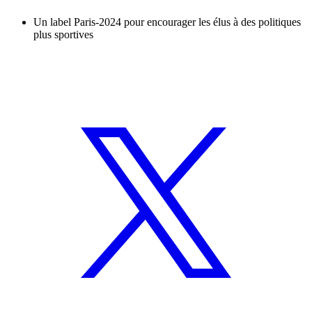
Un label Paris-2024 pour encourager les élus à des politiques
plus sportives