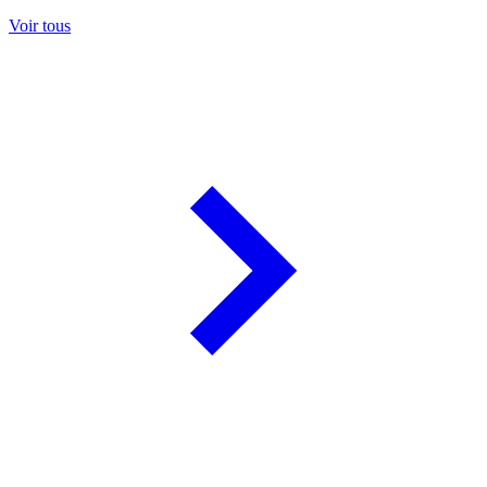
Voir tous