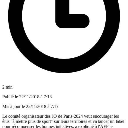
2 min
Publié le
22/11/2018 à 7:13
Mis à jour le
22/11/2018 à 7:17
Le comité organisateur des JO de Paris-2024 veut encourager les
élus "à mettre plus de sport" sur leurs territoires et va lancer un label
pour récompenser les bonnes initiatives, a expliqué à l'AFP le