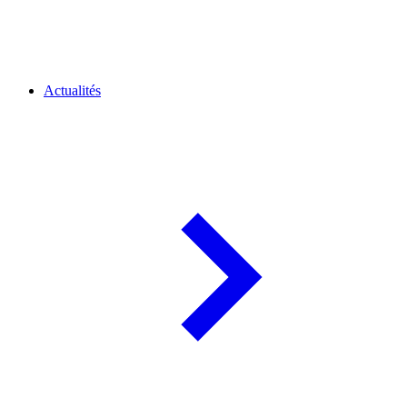
Actualités