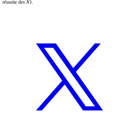
réussite des JO.