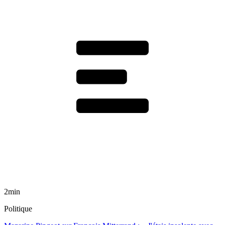
2min
Politique