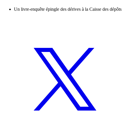
Un livre-enquête épingle des dérives à la Caisse des dépôts