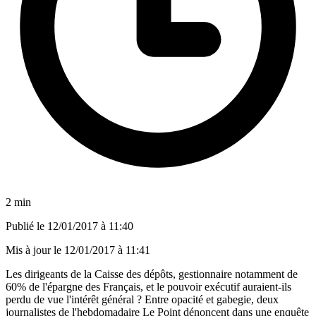
2 min
Publié le
12/01/2017 à 11:40
Mis à jour le
12/01/2017 à 11:41
Les dirigeants de la Caisse des dépôts, gestionnaire notamment de
60% de l'épargne des Français, et le pouvoir exécutif auraient-ils
perdu de vue l'intérêt général ? Entre opacité et gabegie, deux
journalistes de l'hebdomadaire Le Point dénoncent dans une enquête