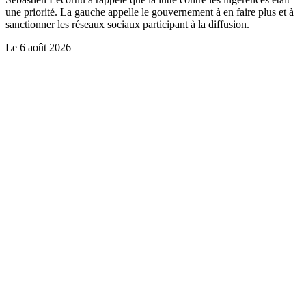
une priorité. La gauche appelle le gouvernement à en faire plus et à
sanctionner les réseaux sociaux participant à la diffusion.
Le
6 août 2026