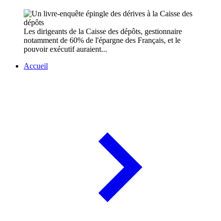
Les dirigeants de la Caisse des dépôts, gestionnaire
notamment de 60% de l'épargne des Français, et le
pouvoir exécutif auraient...
Accueil