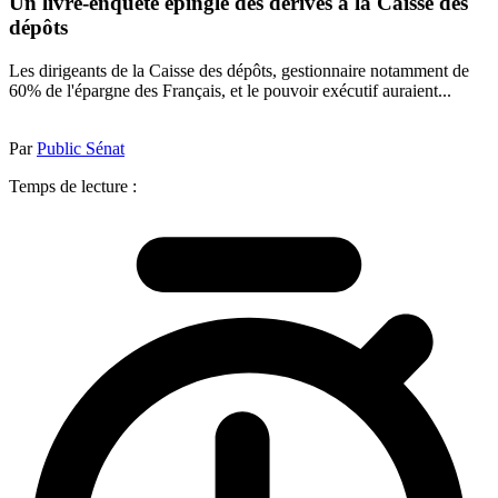
Un livre-enquête épingle des dérives à la Caisse des
dépôts
Les dirigeants de la Caisse des dépôts, gestionnaire notamment de
60% de l'épargne des Français, et le pouvoir exécutif auraient...
Par
Public Sénat
Temps de lecture :