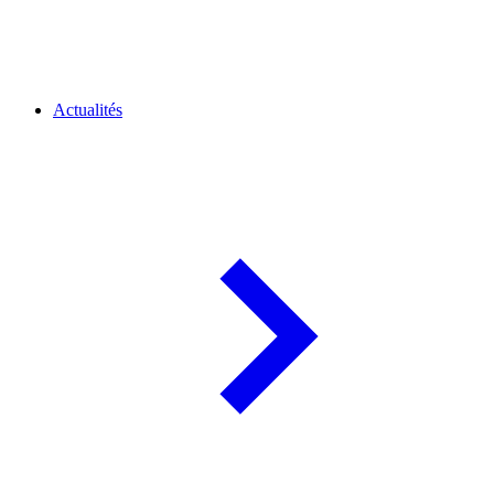
Actualités