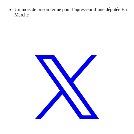
Un mois de prison ferme pour l’agresseur d’une députée En
Marche