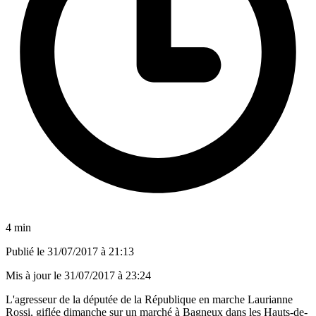
4 min
Publié le
31/07/2017 à 21:13
Mis à jour le
31/07/2017 à 23:24
L'agresseur de la députée de la République en marche Laurianne
Rossi, giflée dimanche sur un marché à Bagneux dans les Hauts-de-