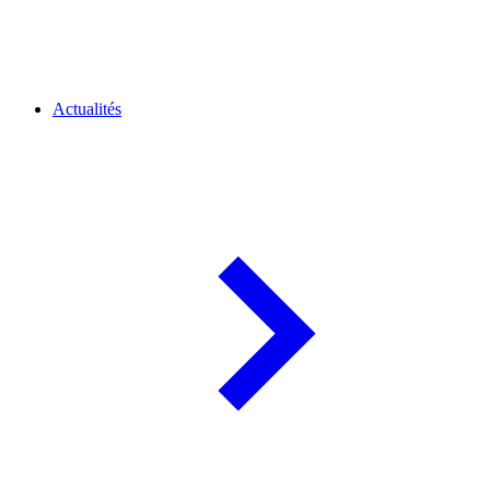
Actualités