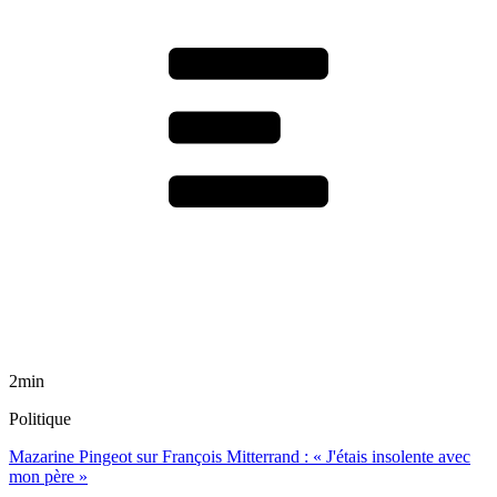
2min
Politique
Mazarine Pingeot sur François Mitterrand : « J'étais insolente avec
mon père »