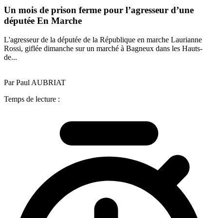
Un mois de prison ferme pour l’agresseur d’une
députée En Marche
L'agresseur de la députée de la République en marche Laurianne
Rossi, giflée dimanche sur un marché à Bagneux dans les Hauts-
de...
Par Paul AUBRIAT
Temps de lecture :