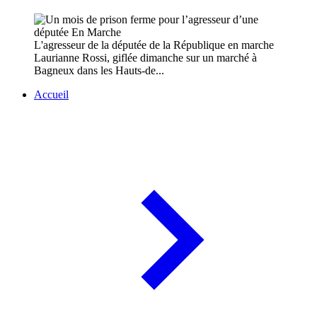
L'agresseur de la députée de la République en marche
Laurianne Rossi, giflée dimanche sur un marché à
Bagneux dans les Hauts-de...
Accueil