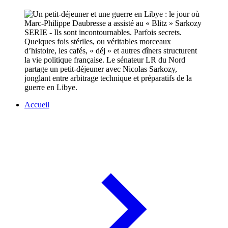
SERIE - Ils sont incontournables. Parfois secrets.
Quelques fois stériles, ou véritables morceaux
d’histoire, les cafés, « déj » et autres dîners structurent
la vie politique française. Le sénateur LR du Nord
partage un petit-déjeuner avec Nicolas Sarkozy,
jonglant entre arbitrage technique et préparatifs de la
guerre en Libye.
Accueil