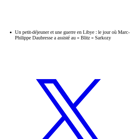
Un petit-déjeuner et une guerre en Libye : le jour où Marc-
Philippe Daubresse a assisté au « Blitz » Sarkozy