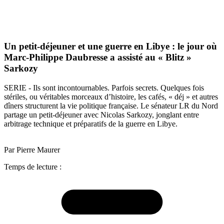
Un petit-déjeuner et une guerre en Libye : le jour où
Marc-Philippe Daubresse a assisté au « Blitz »
Sarkozy
SERIE - Ils sont incontournables. Parfois secrets. Quelques fois
stériles, ou véritables morceaux d’histoire, les cafés, « déj » et autres
dîners structurent la vie politique française. Le sénateur LR du Nord
partage un petit-déjeuner avec Nicolas Sarkozy, jonglant entre
arbitrage technique et préparatifs de la guerre en Libye.
Par Pierre Maurer
Temps de lecture :