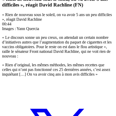
difficiles », réagit David Rachline (FN)
« Rien de nouveau sous le soleil, on va avoir 5 ans un peu difficiles
», réagit David Rachline
00:44
Images : Yann Quercia
« Le discours sonne un peu creux, on attendait un certain nombre
d’initiatives autres que l’augmentation du paquet de cigarettes et les
vaccins obligatoires. Pour le reste on est dans le flou artistique »,
raille le sénateur Front national David Rachline, qui ne voit rien de
nouveau :
« Rien d’original, les mêmes méthodes, les mêmes recettes que
celles qui n’ont pas fonctionné ces 25 dernières années, c’est assez
inquiétant […] On va avoir cinq ans à mon avis difficiles »