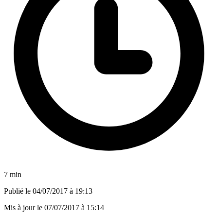
7 min
Publié le
04/07/2017 à 19:13
Mis à jour le
07/07/2017 à 15:14