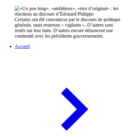
Certains ont été convaincus par le discours de politique
générale, mais resteront « vigilants ». D’autres sont
restés sur leur faim. D’autres encore dénoncent une
continuité avec les précédents gouvernements.
Accueil