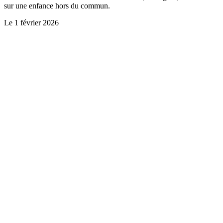
sur une enfance hors du commun.
Le
1 février 2026