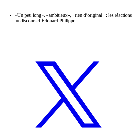
«Un peu long», «ambitieux», «rien d’original» : les réactions
au discours d’Édouard Philippe