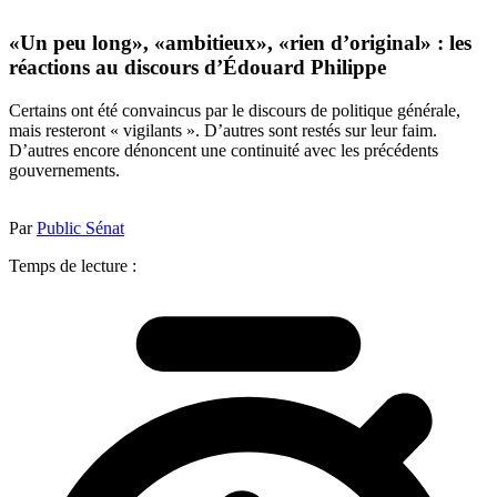
«Un peu long», «ambitieux», «rien d’original» : les
réactions au discours d’Édouard Philippe
Certains ont été convaincus par le discours de politique générale,
mais resteront « vigilants ». D’autres sont restés sur leur faim.
D’autres encore dénoncent une continuité avec les précédents
gouvernements.
Par
Public Sénat
Temps de lecture :