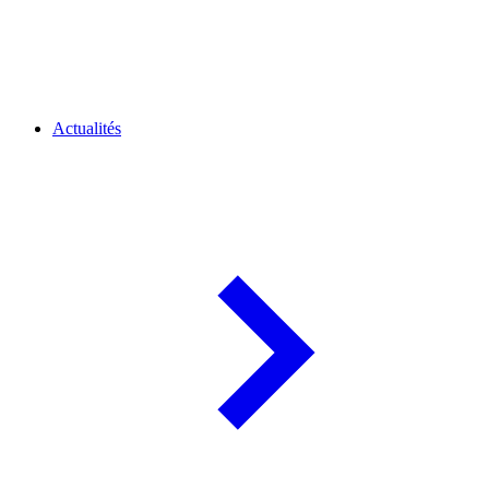
Actualités