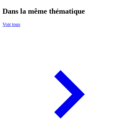
Dans la même thématique
Voir tous