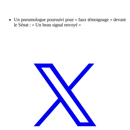
Un pneumologue poursuivi pour « faux témoignage » devant
le Sénat : « Un beau signal envoyé »