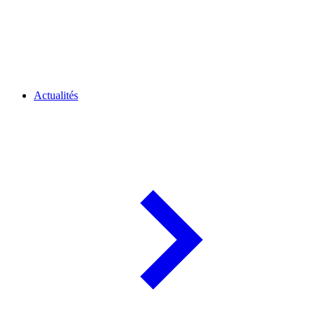
Actualités