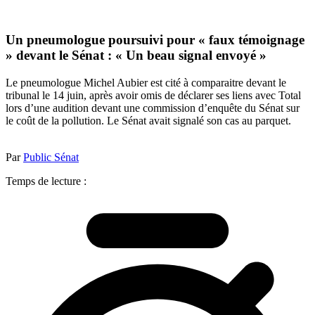
Un pneumologue poursuivi pour « faux témoignage
» devant le Sénat : « Un beau signal envoyé »
Le pneumologue Michel Aubier est cité à comparaitre devant le
tribunal le 14 juin, après avoir omis de déclarer ses liens avec Total
lors d’une audition devant une commission d’enquête du Sénat sur
le coût de la pollution. Le Sénat avait signalé son cas au parquet.
Par
Public Sénat
Temps de lecture :