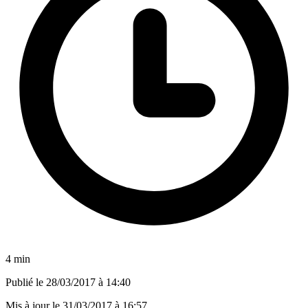
4 min
Publié le
28/03/2017 à 14:40
Mis à jour le
31/03/2017 à 16:57