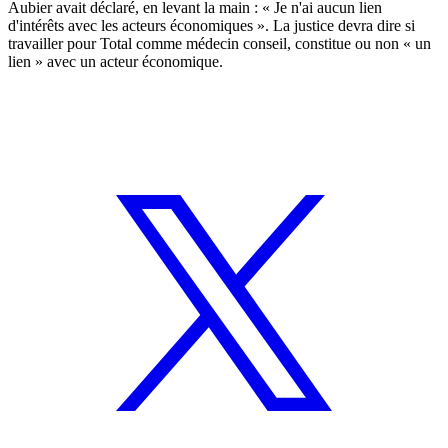
Aubier avait déclaré, en levant la main : « Je n'ai aucun lien
d'intérêts avec les acteurs économiques ». La justice devra dire si
travailler pour Total comme médecin conseil, constitue ou non « un
lien » avec un acteur économique.