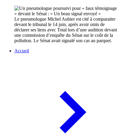
Le pneumologue Michel Aubier est cité à comparaitre
devant le tribunal le 14 juin, après avoir omis de
déclarer ses liens avec Total lors d’une audition devant
une commission d’enquête du Sénat sur le coût de la
pollution. Le Sénat avait signalé son cas au parquet.
Accueil