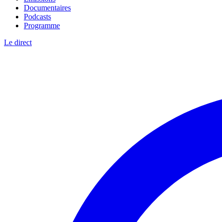
Documentaires
Podcasts
Programme
Le direct