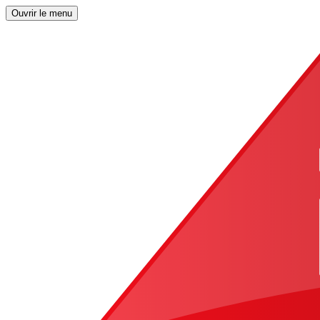
Ouvrir le menu