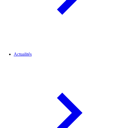
Actualités