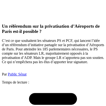
Un référendum sur la privatisation d’Aéroports de
Paris est-il possible ?
C’est ce que souhaitent les sénateurs PS et PCF, qui lancent l’idée
d’un référendum d’initiative partagée sur la privatisation d’Aéroports
de Paris. Pour atteindre les 185 parlementaires nécessaires, le PS
compte sur les sénateurs LR, majoritairement opposés à la
privatisation d’ADP. Mais le groupe LR n’apportera pas son soutien.
Ce qui n’empêchera pas les élus d’apporter leur signature.
Par
Public Sénat
Temps de lecture :