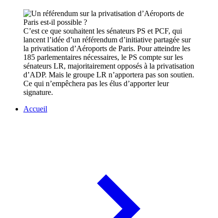
C’est ce que souhaitent les sénateurs PS et PCF, qui
lancent l’idée d’un référendum d’initiative partagée sur
la privatisation d’Aéroports de Paris. Pour atteindre les
185 parlementaires nécessaires, le PS compte sur les
sénateurs LR, majoritairement opposés à la privatisation
d’ADP. Mais le groupe LR n’apportera pas son soutien.
Ce qui n’empêchera pas les élus d’apporter leur
signature.
Accueil