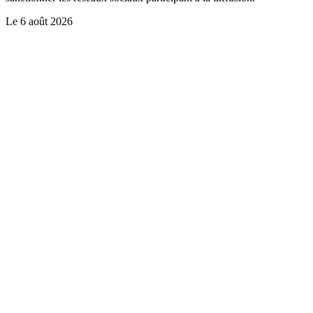
Le
6 août 2026