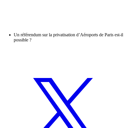
Un référendum sur la privatisation d’Aéroports de Paris est-il
possible ?