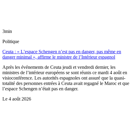
3min
Politique
Ceuta : « L’espace Schengen n’est pas en danger, pas même en
danger minimal », affirme le ministre de l’Intérieur espagnol
Après les événements de Ceuta jeudi et vendredi dernier, les
ministres de l’intérieur européens se sont réunis ce mardi 4 août en
visioconférence. Les autorités espagnoles ont assuré que la quasi-
totalité des personnes entrées à Ceuta avait regagné le Maroc et que
l’espace Schengen n’était pas en danger.
Le
4 août 2026