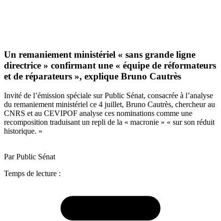
Un remaniement ministériel « sans grande ligne
directrice » confirmant une « équipe de réformateurs
et de réparateurs », explique Bruno Cautrès
Invité de l’émission spéciale sur Public Sénat, consacrée à l’analyse
du remaniement ministériel ce 4 juillet, Bruno Cautrès, chercheur au
CNRS et au CEVIPOF analyse ces nominations comme une
recomposition traduisant un repli de la « macronie » « sur son réduit
historique. »
Par Public Sénat
Temps de lecture :