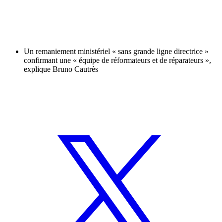
Un remaniement ministériel « sans grande ligne directrice »
confirmant une « équipe de réformateurs et de réparateurs »,
explique Bruno Cautrès