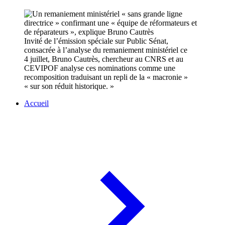
Invité de l’émission spéciale sur Public Sénat,
consacrée à l’analyse du remaniement ministériel ce
4 juillet, Bruno Cautrès, chercheur au CNRS et au
CEVIPOF analyse ces nominations comme une
recomposition traduisant un repli de la « macronie »
« sur son réduit historique. »
Accueil