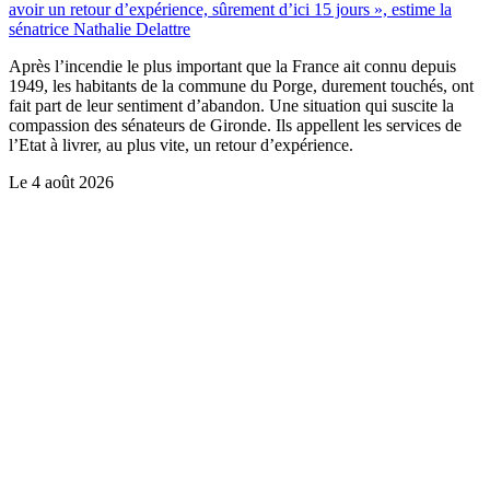
avoir un retour d’expérience, sûrement d’ici 15 jours », estime la
sénatrice Nathalie Delattre
Après l’incendie le plus important que la France ait connu depuis
1949, les habitants de la commune du Porge, durement touchés, ont
fait part de leur sentiment d’abandon. Une situation qui suscite la
compassion des sénateurs de Gironde. Ils appellent les services de
l’Etat à livrer, au plus vite, un retour d’expérience.
Le
4 août 2026