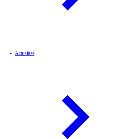
Actualités