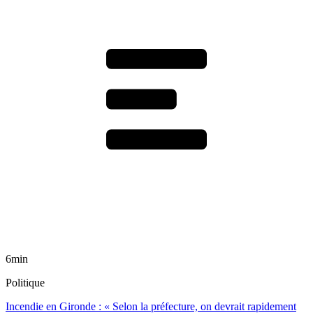
6min
Politique
Incendie en Gironde : « Selon la préfecture, on devrait rapidement