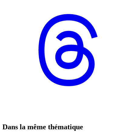
Dans la même thématique