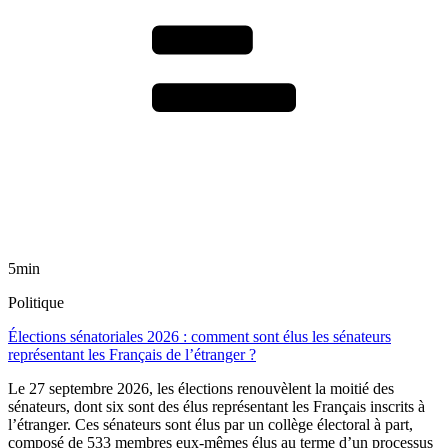
5min
Politique
Élections sénatoriales 2026 : comment sont élus les sénateurs
représentant les Français de l’étranger ?
Le 27 septembre 2026, les élections renouvèlent la moitié des
sénateurs, dont six sont des élus représentant les Français inscrits à
l’étranger. Ces sénateurs sont élus par un collège électoral à part,
composé de 533 membres eux-mêmes élus au terme d’un processus