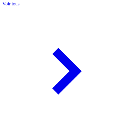
Voir tous