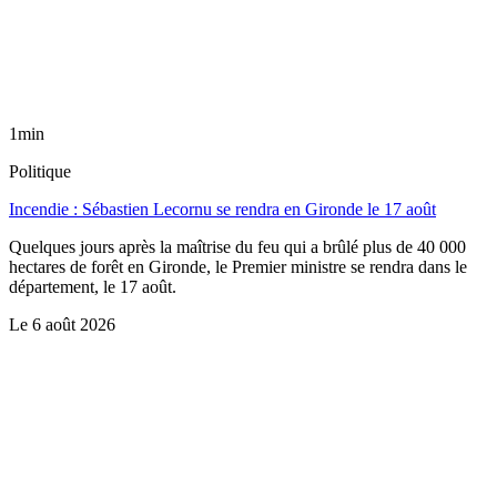
1min
Politique
Incendie : Sébastien Lecornu se rendra en Gironde le 17 août
Quelques jours après la maîtrise du feu qui a brûlé plus de 40 000
hectares de forêt en Gironde, le Premier ministre se rendra dans le
département, le 17 août.
Le
6 août 2026