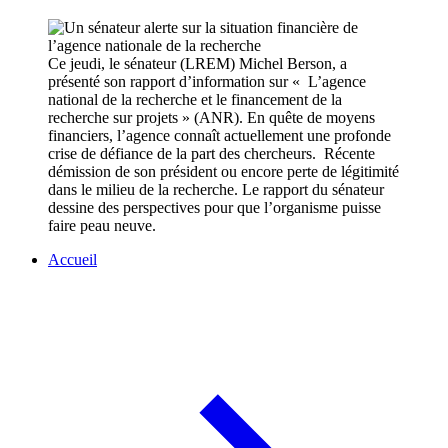
Ce jeudi, le sénateur (LREM) Michel Berson, a
présenté son rapport d’information sur « L’agence
national de la recherche et le financement de la
recherche sur projets » (ANR). En quête de moyens
financiers, l’agence connaît actuellement une profonde
crise de défiance de la part des chercheurs. Récente
démission de son président ou encore perte de légitimité
dans le milieu de la recherche. Le rapport du sénateur
dessine des perspectives pour que l’organisme puisse
faire peau neuve.
Accueil