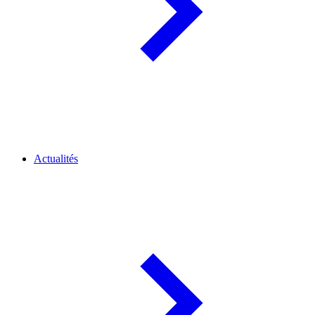
Actualités