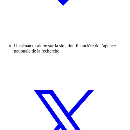
Un sénateur alerte sur la situation financière de l’agence
nationale de la recherche