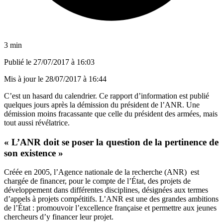
3 min
Publié le
27/07/2017 à 16:03
Mis à jour le
28/07/2017 à 16:44
C’est un hasard du calendrier. Ce rapport d’information est publié
quelques jours après la démission du président de l’ANR. Une
démission moins fracassante que celle du président des armées, mais
tout aussi révélatrice.
« L’ANR doit se poser la question de la pertinence de
son existence »
Créée en 2005, l’Agence nationale de la recherche (ANR) est
chargée de financer, pour le compte de l’État, des projets de
développement dans différentes disciplines, désignées aux termes
d’appels à projets compétitifs. L’ANR est une des grandes ambitions
de l’État : promouvoir l’excellence française et permettre aux jeunes
chercheurs d’y financer leur projet.