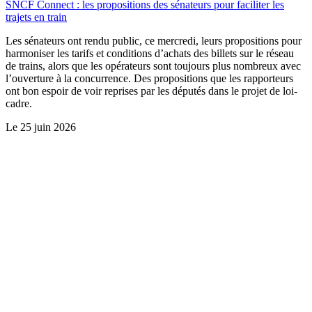
SNCF Connect : les propositions des sénateurs pour faciliter les
trajets en train
Les sénateurs ont rendu public, ce mercredi, leurs propositions pour
harmoniser les tarifs et conditions d’achats des billets sur le réseau
de trains, alors que les opérateurs sont toujours plus nombreux avec
l’ouverture à la concurrence. Des propositions que les rapporteurs
ont bon espoir de voir reprises par les députés dans le projet de loi-
cadre.
Le
25 juin 2026