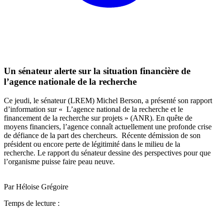
Un sénateur alerte sur la situation financière de
l’agence nationale de la recherche
Ce jeudi, le sénateur (LREM) Michel Berson, a présenté son rapport
d’information sur « L’agence national de la recherche et le
financement de la recherche sur projets » (ANR). En quête de
moyens financiers, l’agence connaît actuellement une profonde crise
de défiance de la part des chercheurs. Récente démission de son
président ou encore perte de légitimité dans le milieu de la
recherche. Le rapport du sénateur dessine des perspectives pour que
l’organisme puisse faire peau neuve.
Par Héloise Grégoire
Temps de lecture :