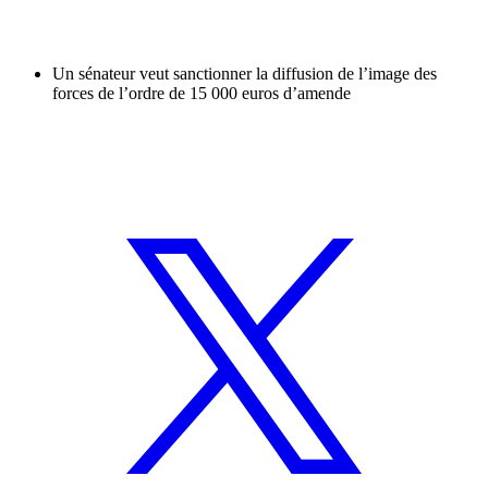
Un sénateur veut sanctionner la diffusion de l’image des
forces de l’ordre de 15 000 euros d’amende