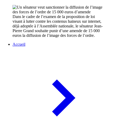
Dans le cadre de l’examen de la proposition de loi
visant à lutter contre les contenus haineux sur internet,
déjà adoptée à l’Assemblée nationale, le sénateur Jean-
Pierre Grand souhaite punir d’une amende de 15 000
euros la diffusion de l’image des forces de l’ordre.
Accueil