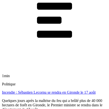
1min
Politique
Incendie : Sébastien Lecornu se rendra en Gironde le 17 août
Quelques jours après la maîtrise du feu qui a brûlé plus de 40 000
hectares de forêt en Gironde, le Premier ministre se rendra dans le