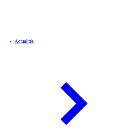
Actualités