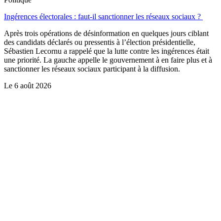
Ingérences électorales : faut-il sanctionner les réseaux sociaux ?
Après trois opérations de désinformation en quelques jours ciblant
des candidats déclarés ou pressentis à l’élection présidentielle,
Sébastien Lecornu a rappelé que la lutte contre les ingérences était
une priorité. La gauche appelle le gouvernement à en faire plus et à
sanctionner les réseaux sociaux participant à la diffusion.
Le
6 août 2026