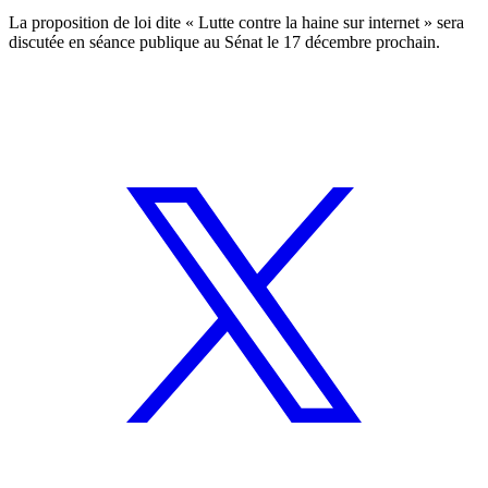
La proposition de loi dite « Lutte contre la haine sur internet » sera
discutée en séance publique au Sénat le 17 décembre prochain.