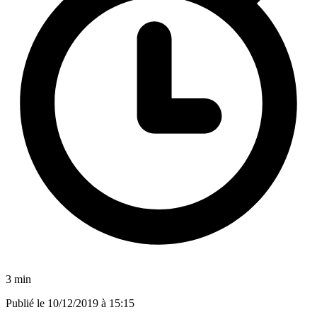
3 min
Publié le
10/12/2019 à 15:15