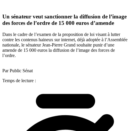
Un sénateur veut sanctionner la diffusion de l’image
des forces de l’ordre de 15 000 euros d’amende
Dans le cadre de l’examen de la proposition de loi visant à lutter
contre les contenus haineux sur internet, déjà adoptée à l’Assemblée
nationale, le sénateur Jean-Pierre Grand souhaite punir d’une
amende de 15 000 euros la diffusion de l’image des forces de
l’ordre.
Par Public Sénat
Temps de lecture :