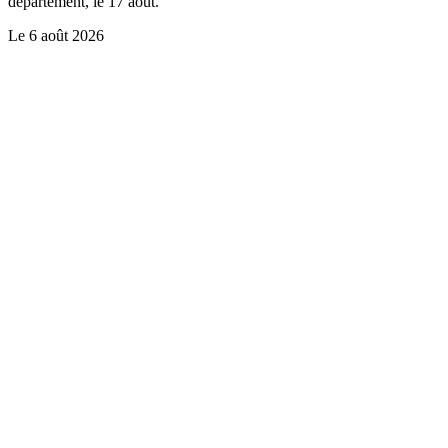
département, le 17 août.
Le
6 août 2026